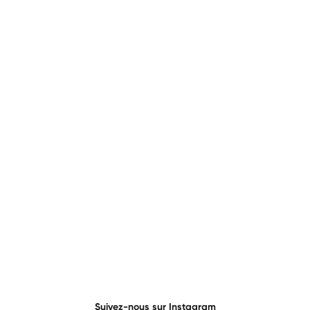
Suivez-nous sur Instagram