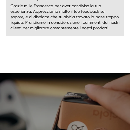
Grazie mille Francesca per aver condiviso la tua
esperienza. Apprezziamo molto il tuo feedback sul
sapore, e ci dispiace che tu abbia trovato la base troppo
liquida. Prendiamo in considerazione i commenti dei nostri
clienti per migliorare costantemente i nostri prodotti.