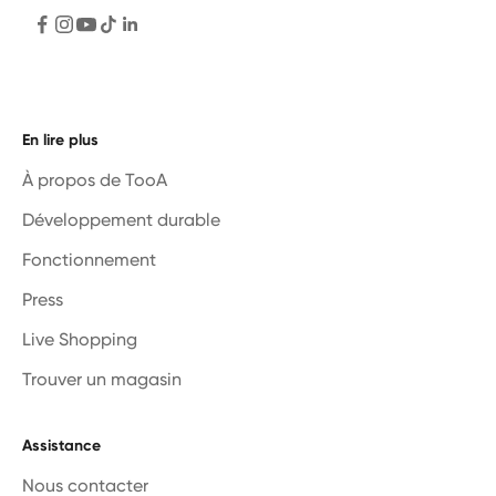
En lire plus
À propos de TooA
Développement durable
Fonctionnement
Press
Live Shopping
Trouver un magasin
Assistance
Nous contacter