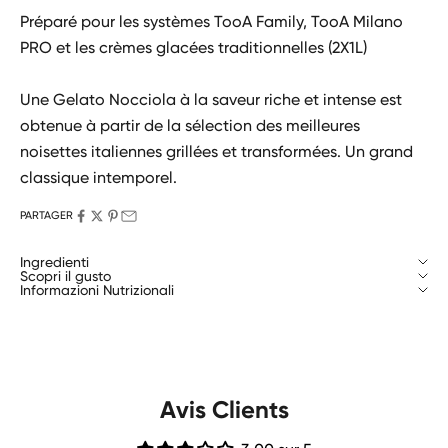
Préparé pour les systèmes TooA Family, TooA Milano
PRO et les crèmes glacées traditionnelles (2X1L)
Une Gelato Nocciola à la saveur riche et intense est
obtenue à partir de la sélection des meilleures
noisettes italiennes grillées et transformées. Un grand
classique intemporel.
PARTAGER
Ingredienti
Scopri il gusto
Informazioni Nutrizionali
Avis Clients