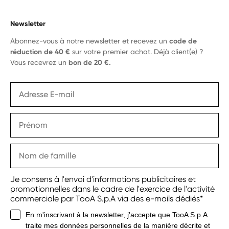
Newsletter
Abonnez-vous à notre newsletter et recevez un
code de
réduction de 40 €
sur votre premier achat. Déjà client(e) ?
Vous recevrez un
bon de 20 €.
Je consens à l'envoi d'informations publicitaires et
promotionnelles dans le cadre de l'exercice de l'activité
commerciale par TooA S.p.A via des e-mails dédiés*
En m'inscrivant à la newsletter, j'accepte que TooA S.p.A
traite mes données personnelles de la manière décrite et