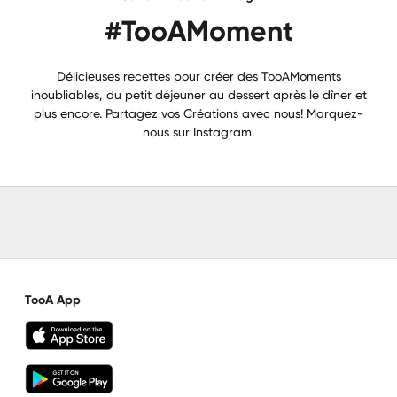
#TooAMoment
Délicieuses recettes pour créer des TooAMoments
inoubliables, du petit déjeuner au dessert après le dîner et
plus encore. Partagez vos Créations avec nous! Marquez-
nous sur Instagram.
TooA App