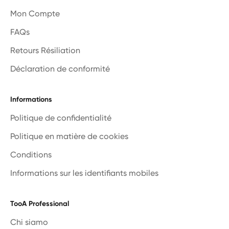
Mon Compte
FAQs
Retours Résiliation
Déclaration de conformité
Informations
Politique de confidentialité
Politique en matière de cookies
Conditions
Informations sur les identifiants mobiles
TooA Professional
Chi siamo