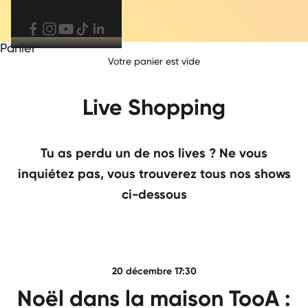
Panier
Votre panier est vide
Live Shopping
Tu as perdu un de nos lives ? Ne vous
inquiétez pas, vous trouverez tous nos shows
ci-dessous
20 décembre 17:30
Noël dans la maison TooA :