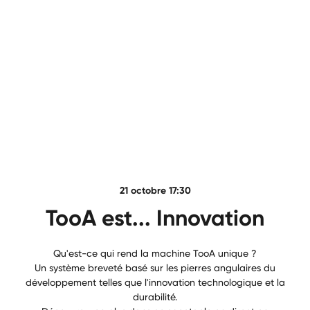
21 octobre 17:30
TooA est... Innovation
Qu'est-ce qui rend la machine TooA unique ?
Un système breveté basé sur les pierres angulaires du
développement telles que l'innovation technologique et la
durabilité.