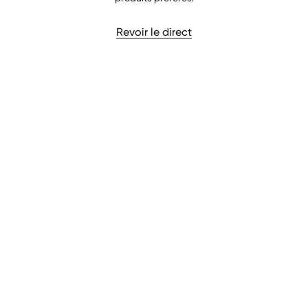
Revoir le direct