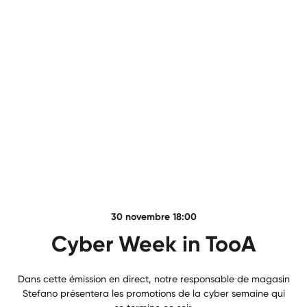
30 novembre 18:00
Cyber Week in TooA
Dans cette émission en direct, notre responsable de magasin
Stefano présentera les promotions de la cyber semaine qui