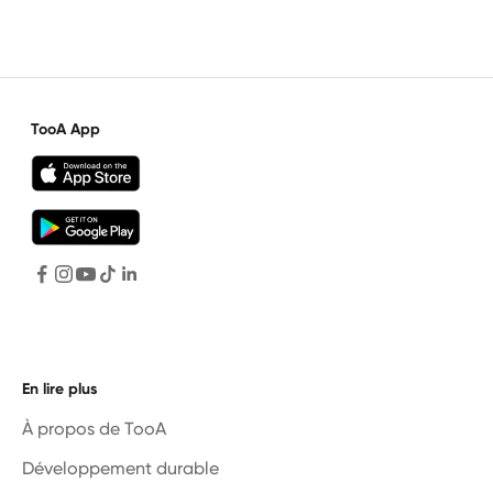
TooA App
En lire plus
À propos de TooA
Développement durable