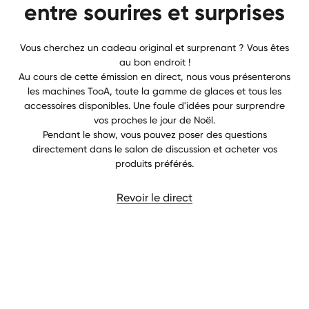
entre sourires et surprises
Vous cherchez un cadeau original et surprenant ? Vous êtes
au bon endroit !
Au cours de cette émission en direct, nous vous présenterons
les machines TooA, toute la gamme de glaces et tous les
accessoires disponibles. Une foule d'idées pour surprendre
vos proches le jour de Noël.
Pendant le show, vous pouvez poser des questions
directement dans le salon de discussion et acheter vos
produits préférés.
Revoir le direct