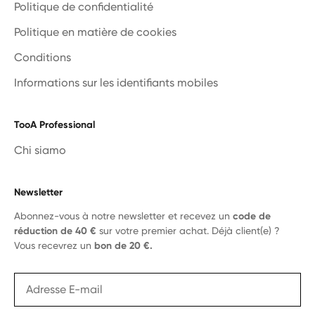
Politique de confidentialité
Politique en matière de cookies
Conditions
Informations sur les identifiants mobiles
TooA Professional
Chi siamo
Newsletter
Abonnez-vous à notre newsletter et recevez un
code de
réduction de 40 €
sur votre premier achat. Déjà client(e) ?
Vous recevrez un
bon de 20 €.