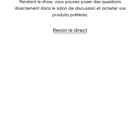
Pendant le show, vous pouvez poser des questions
directement dans le salon de discussion et acheter vos
produits préférés.
Revoir le direct