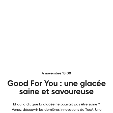
4 novembre 18:00
Good For You : une glacée
saine et savoureuse
Et qui a dit que la glacée ne pouvait pas être saine ?
Venez découvrir les dernières innovations de TooA. Une