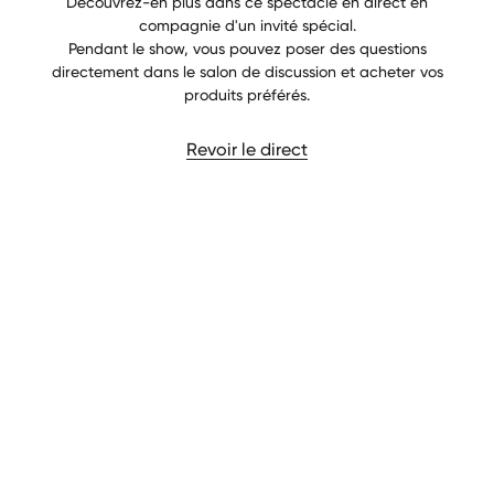
Découvrez-en plus dans ce spectacle en direct en
compagnie d'un invité spécial.
Pendant le show, vous pouvez poser des questions
directement dans le salon de discussion et acheter vos
produits préférés.
Revoir le direct