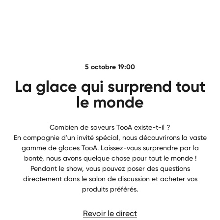
5 octobre 19:00
La glace qui surprend tout
le monde
Combien de saveurs TooA existe-t-il ?
En compagnie d'un invité spécial, nous découvrirons la vaste
gamme de glaces TooA. Laissez-vous surprendre par la
bonté, nous avons quelque chose pour tout le monde !
Pendant le show, vous pouvez poser des questions
directement dans le salon de discussion et acheter vos
produits préférés.
Revoir le direct