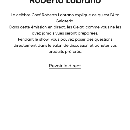
Le célèbre Chef Roberto Lobrano explique ce qu'est l'Alta
Gelateria.
Dans cette émission en direct, les Gelati comme vous ne les
avez jamais vues seront préparées.
Pendant le show, vous pouvez poser des questions
directement dans le salon de discussion et acheter vos
produits préférés.
Revoir le direct