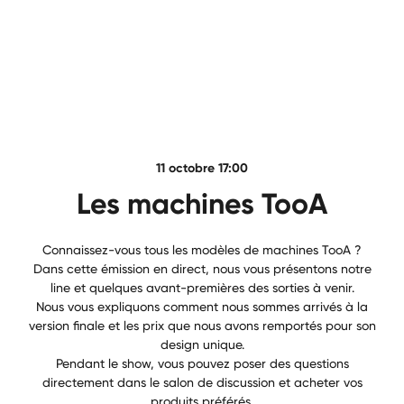
11 octobre 17:00
Les machines TooA
Connaissez-vous tous les modèles de machines TooA ?
Dans cette émission en direct, nous vous présentons notre
line et quelques avant-premières des sorties à venir.
Nous vous expliquons comment nous sommes arrivés à la
version finale et les prix que nous avons remportés pour son
design unique.
Pendant le show, vous pouvez poser des questions
directement dans le salon de discussion et acheter vos
produits préférés.