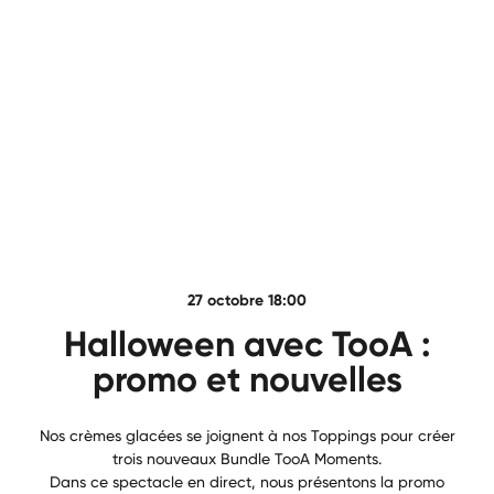
27 octobre 18:00
Halloween avec TooA :
promo et nouvelles
Nos crèmes glacées se joignent à nos Toppings pour créer
trois nouveaux Bundle TooA Moments.
Dans ce spectacle en direct, nous présentons la promo