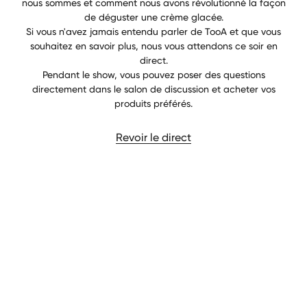
nous sommes et comment nous avons révolutionné la façon
de déguster une crème glacée.
Si vous n'avez jamais entendu parler de TooA et que vous
souhaitez en savoir plus, nous vous attendons ce soir en
direct.
Pendant le show, vous pouvez poser des questions
directement dans le salon de discussion et acheter vos
produits préférés.
Revoir le direct