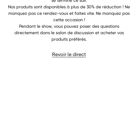
se termine ce soir.
Nos produits sont disponibles à plus de 30% de réduction ! Ne
manquez pas ce rendez-vous et faites vite. Ne manquez pas
cette occasion !
Pendant le show, vous pouvez poser des questions
directement dans le salon de discussion et acheter vos
produits préférés.
Revoir le direct