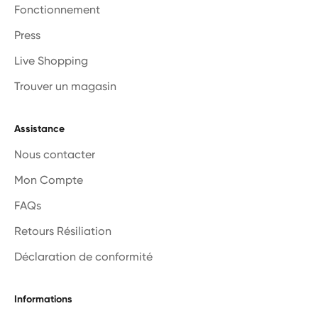
Fonctionnement
Press
Live Shopping
Trouver un magasin
Assistance
Nous contacter
Mon Compte
FAQs
Retours Résiliation
Déclaration de conformité
Informations