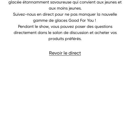
glacée étonnamment savoureuse qui convient aux jeunes et
aux moins jeunes.
Suivez-nous en direct pour ne pas manquer la nouvelle
gamme de glaces Good For You !
Pendant le show, vous pouvez poser des questions
directement dans le salon de discussion et acheter vos
produits préférés.
Revoir le direct