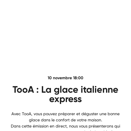
10 novembre 18:00
TooA : La glace italienne
express
Avec TooA, vous pouvez préparer et déguster une bonne
glace dans le confort de votre maison.
Dans cette émission en direct, nous vous présenterons qui