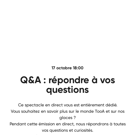
17 octobre 18:00
Q&A : répondre à vos
questions
Ce spectacle en direct vous est entièrement dédié.
Vous souhaitez en savoir plus sur le monde TooA et sur nos
glaces ?
Pendant cette émission en direct, nous répondrons à toutes
vos questions et curiosités.