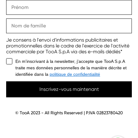
Je consens à l'envoi d'informations publicitaires et
promotionnelles dans le cadre de l'exercice de l'activité
commerciale par TooA S.p.A via des e-mails dédiés*
En m'inscrivant à la newsletter, j'accepte que TooA S.p.A
traite mes données personnelles de la manière décrite et
identifiée dans la
politique de confidentialité
Inscrivez-vous maintenant
© TooA 2023 - All Rights Reserved | P.IVA 02823780420