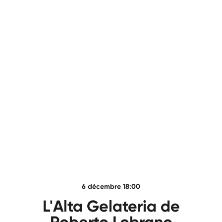
6 décembre 18:00
L'Alta Gelateria de
Roberto Lobrano