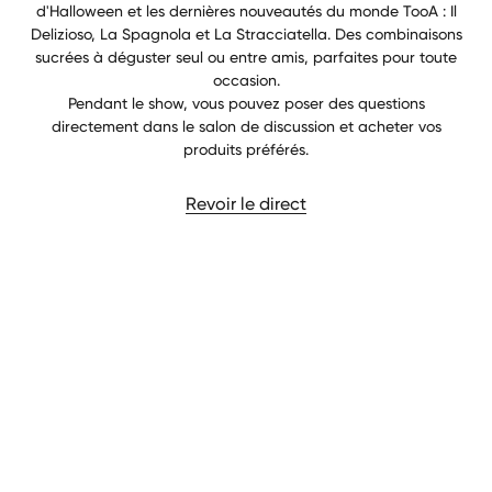
d'Halloween et les dernières nouveautés du monde TooA : Il
Delizioso, La Spagnola et La Stracciatella. Des combinaisons
sucrées à déguster seul ou entre amis, parfaites pour toute
occasion.
Pendant le show, vous pouvez poser des questions
directement dans le salon de discussion et acheter vos
produits préférés.
Revoir le direct