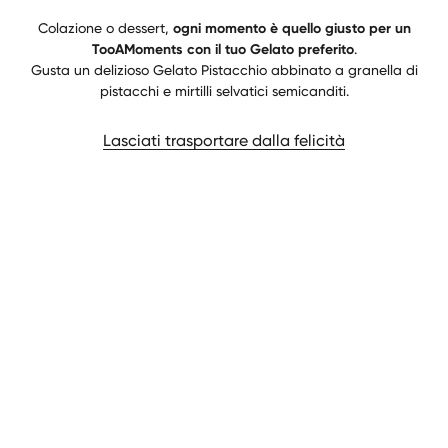
Colazione o dessert,
ogni momento è quello giusto per un
TooAMoments con il tuo Gelato preferito
.
Gusta un delizioso Gelato Pistacchio abbinato a granella di
pistacchi e mirtilli selvatici semicanditi.
Lasciati trasportare dalla felicità