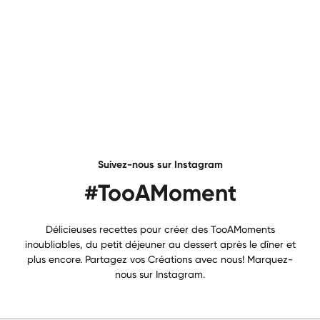
Suivez-nous sur Instagram
#TooAMoment
Délicieuses recettes pour créer des TooAMoments
inoubliables, du petit déjeuner au dessert après le dîner et
plus encore. Partagez vos Créations avec nous! Marquez-
nous sur Instagram.