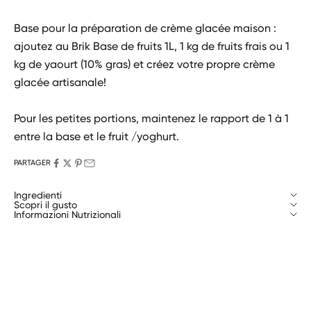
Base pour la préparation de crème glacée maison :
ajoutez au Brik Base de fruits 1L, 1 kg de fruits frais ou 1
kg de yaourt (10% gras) et créez votre propre crème
glacée artisanale!
Pour les petites portions, maintenez le rapport de 1 à 1
entre la base et le fruit /yoghurt.
PARTAGER
Ingredienti
Scopri il gusto
Informazioni Nutrizionali