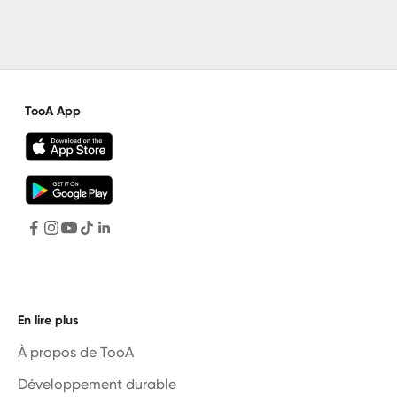
TooA App
En lire plus
À propos de TooA
Développement durable