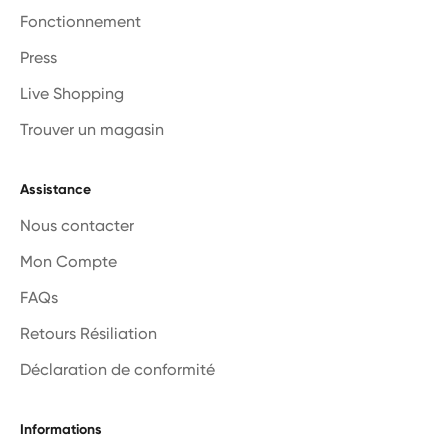
Fonctionnement
Press
Live Shopping
Trouver un magasin
Assistance
Nous contacter
Mon Compte
FAQs
Retours Résiliation
Déclaration de conformité
Informations