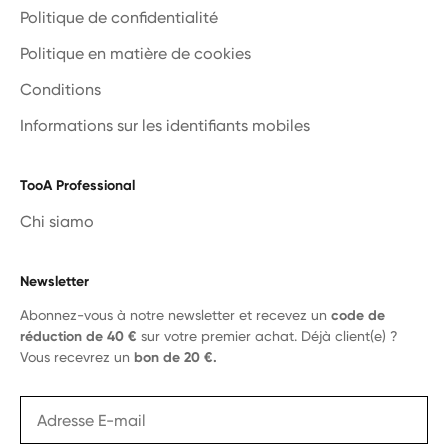
Politique de confidentialité
Politique en matière de cookies
Conditions
Informations sur les identifiants mobiles
TooA Professional
Chi siamo
Newsletter
Abonnez-vous à notre newsletter et recevez un
code de
réduction de 40 €
sur votre premier achat. Déjà client(e) ?
Vous recevrez un
bon de 20 €.