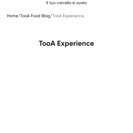
Il tuo carrello è vuoto
Home
/
TooA Food Blog
/
TooA Experience
TooA Experience