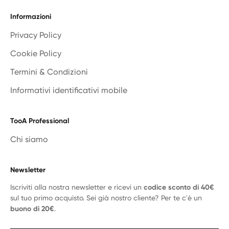
Informazioni
Privacy Policy
Cookie Policy
Termini & Condizioni
Informativi identificativi mobile
TooA Professional
Chi siamo
Newsletter
Iscriviti alla nostra newsletter e ricevi un
codice sconto di 40€
sul tuo primo acquisto. Sei già nostro cliente? Per te c'è un
buono di 20€
.