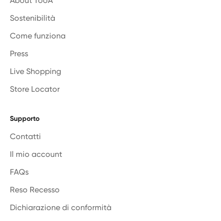
About TooA
Sostenibilità
Come funziona
Press
Live Shopping
Store Locator
Supporto
Contatti
Il mio account
FAQs
Reso Recesso
Dichiarazione di conformità