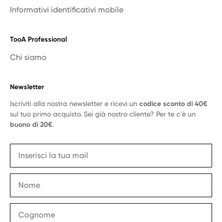
Informativi identificativi mobile
TooA Professional
Chi siamo
Newsletter
Iscriviti alla nostra newsletter e ricevi un
codice sconto di 40€
sul tuo primo acquisto. Sei già nostro cliente? Per te c'è un
buono di 20€
.