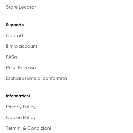
Store Locator
Supporto
Contatti
Il mio account
FAQs
Reso Recesso
Dichiarazione di conformità
Informazioni
Privacy Policy
Cookie Policy
Termini & Condizioni