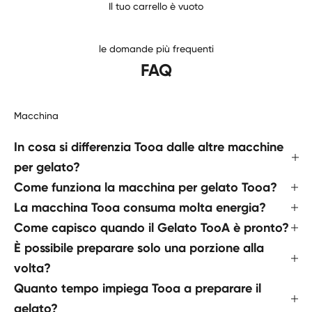
Il tuo carrello è vuoto
le domande più frequenti
FAQ
Macchina
In cosa si differenzia Tooa dalle altre macchine
per gelato?
Come funziona la macchina per gelato Tooa?
La macchina Tooa consuma molta energia?
Come capisco quando il Gelato TooA è pronto?
È possibile preparare solo una porzione alla
volta?
Quanto tempo impiega Tooa a preparare il
gelato?