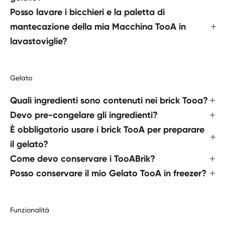
Posso lavare i bicchieri e la paletta di
mantecazione della mia Macchina TooA in
lavastoviglie?
Gelato
Quali ingredienti sono contenuti nei brick Tooa?
Devo pre-congelare gli ingredienti?
È obbligatorio usare i brick TooA per preparare
il gelato?
Come devo conservare i TooABrik?
Posso conservare il mio Gelato TooA in freezer?
Funzionalità