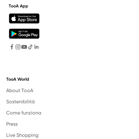
TooA App
TooA World
About TooA
Sostenibilità
Come funziona
Press
Live Shopping