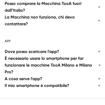
Posso comprare la Macchina TooA fuori
dall’Italia?
La Macchina non funziona, chi devo
contattare?
APP
Dove posso scaricare l'app?
È necessario usare lo smartphone per far
funzionare le macchine TooA Milano e Milano
Pro?
A cosa serve l'app?
Il mio smartphone è compatibile?