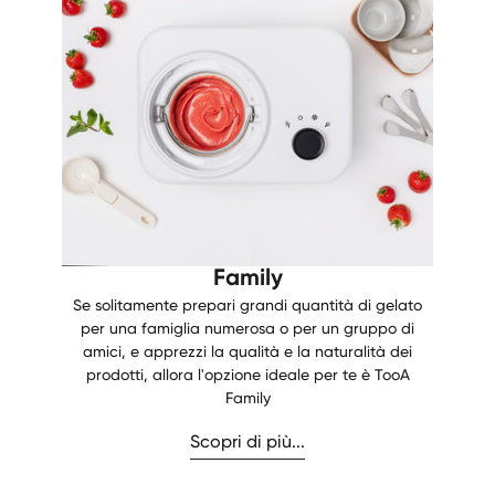
Family
Se solitamente prepari grandi quantità di gelato
per una famiglia numerosa o per un gruppo di
amici, e apprezzi la qualità e la naturalità dei
prodotti, allora l'opzione ideale per te è TooA
Family
Scopri di più...