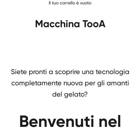
Il tuo carrello è vuoto
Macchina TooA
Siete pronti a scoprire una tecnologia
completamente nuova per gli amanti
del gelato?
Benvenuti nel