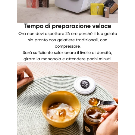
Tempo di preparazione veloce
Ora non devi aspettare 24 ore perché il tuo gelato
sia pronto con gelatiere tradizionali, con
compressore.
Sarà suffciiente selezionare il livello di densità,
girare la manopola e attendere pochi minuti.