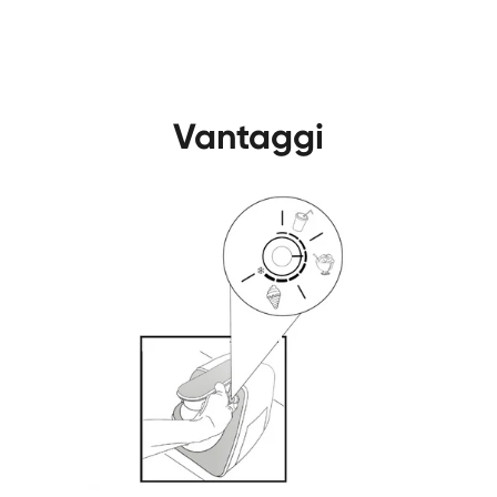
Vantaggi