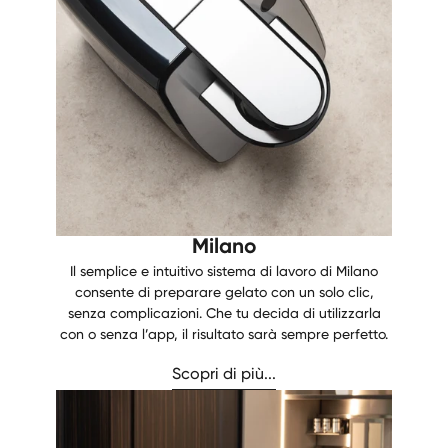
Milano
Il semplice e intuitivo sistema di lavoro di Milano
consente di preparare gelato con un solo clic,
senza complicazioni. Che tu decida di utilizzarla
con o senza l’app, il risultato sarà sempre perfetto.
Scopri di più...