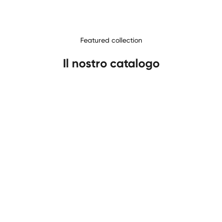
Featured collection
Il nostro catalogo
PROMO
PROMO