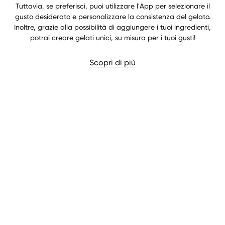
Tuttavia, se preferisci, puoi utilizzare l'App per selezionare il
gusto desiderato e personalizzare la consistenza del gelato.
Inoltre, grazie alla possibilità di aggiungere i tuoi ingredienti,
potrai creare gelati unici, su misura per i tuoi gusti!
Scopri di più