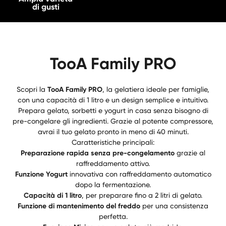
di gusti
TooA Family PRO
Scopri la
TooA Family PRO
, la gelatiera ideale per famiglie,
con una capacità di 1 litro e un design semplice e intuitivo.
Prepara gelato, sorbetti e yogurt in casa senza bisogno di
pre-congelare gli ingredienti. Grazie al potente compressore,
avrai il tuo gelato pronto in meno di 40 minuti.
Caratteristiche principali:
Preparazione rapida senza pre-congelamento
grazie al
raffreddamento attivo.
Funzione Yogurt
innovativa con raffreddamento automatico
dopo la fermentazione.
Capacità di 1 litro
, per preparare fino a 2 litri di gelato.
Funzione di mantenimento del freddo
per una consistenza
perfetta.