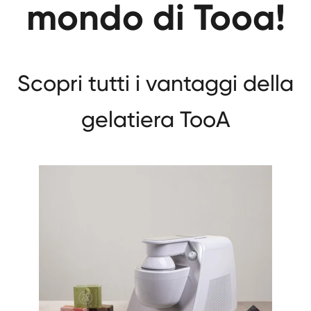
mondo di Tooa!
Scopri tutti i vantaggi della
gelatiera TooA