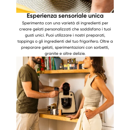
Esperienza sensoriale unica
Sperimenta con una varietà di ingredienti per
creare gelati personalizzati che soddisfano i tuoi
gusti unici. Puoi utilizzare i nostri preparati,
toppings o gli ingredienti del tuo frigorifero. Oltre a
preparare gelati, sperimentazioni con sorbetti,
granite e altre delizie.