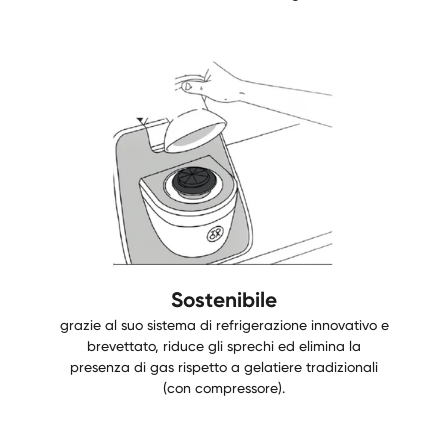
Sostenibile
grazie al suo sistema di refrigerazione innovativo e
brevettato, riduce gli sprechi ed elimina la
presenza di gas rispetto a gelatiere tradizionali
(con compressore).