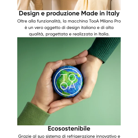
Design e produzione Made in Italy
Oltre alla funzionalità, la macchina TooA Milano Pro
è un vero oggetto di design italiano e di alta
qualità, progettata e realizzata in Italia.
Ecosostenibile
Grazie al suo sistema di refrigerazione innovativo e