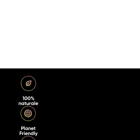
100%
naturale
Planet
Friendly