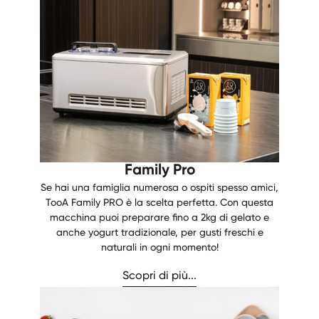
Family Pro
Se hai una famiglia numerosa o ospiti spesso amici,
TooA Family PRO è la scelta perfetta. Con questa
macchina puoi preparare fino a 2kg di gelato e
anche yogurt tradizionale, per gusti freschi e
naturali in ogni momento!
Scopri di più...