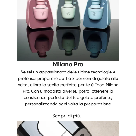
Milano Pro
Se sei un appassionato delle ultime tecnologie e
preferisci preparare da 1 a 2 porzioni di gelato alla
volta, allora la scelta perfetta per te è Tooa Milano
Pro. Con 8 modalità diverse, potrai ottenere la
consistenza perfetta del tuo gelato preferito,
personalizzando ogni volta la preparazione.
Scopri di più...