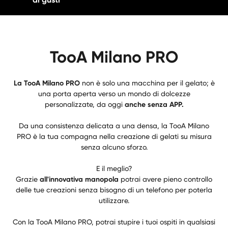
TooA Milano PRO
La TooA Milano PRO
non è solo una macchina per il gelato; è
una porta aperta verso un mondo di dolcezze
personalizzate, da oggi
anche senza APP.
Da una consistenza delicata a una densa, la TooA Milano
PRO è la tua compagna nella creazione di gelati su misura
senza alcuno sforzo.
E il meglio?
Grazie
all'innovativa manopola
potrai avere pieno controllo
delle tue creazioni senza bisogno di un telefono per poterla
utilizzare.
Con la TooA Milano PRO, potrai stupire i tuoi ospiti in qualsiasi