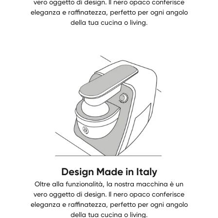
vero oggetto di design. Il nero opaco conferisce
eleganza e raffinatezza, perfetto per ogni angolo
della tua cucina o living.
Design Made in Italy
Oltre alla funzionalità, la nostra macchina è un
vero oggetto di design. Il nero opaco conferisce
eleganza e raffinatezza, perfetto per ogni angolo
della tua cucina o living.