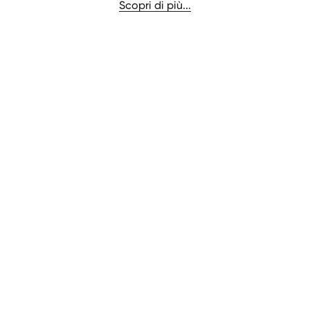
Scopri di più...