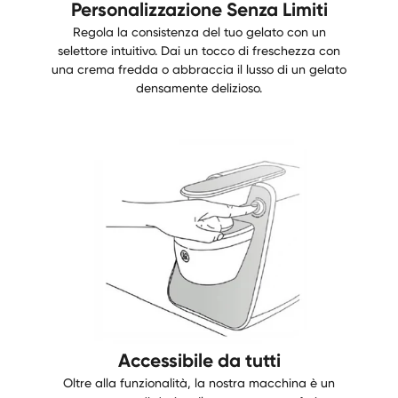
Personalizzazione Senza Limiti
Regola la consistenza del tuo gelato con un
selettore intuitivo. Dai un tocco di freschezza con
una crema fredda o abbraccia il lusso di un gelato
densamente delizioso.
Accessibile da tutti
Oltre alla funzionalità, la nostra macchina è un