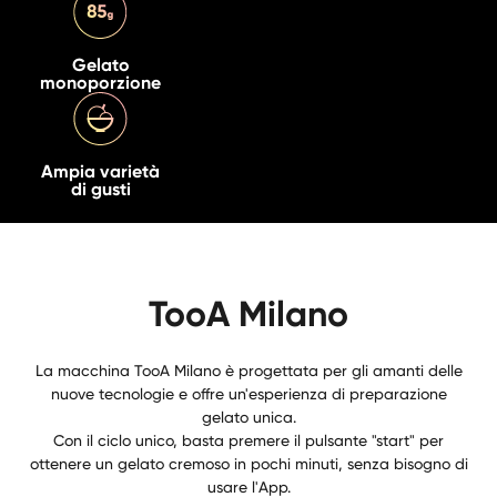
Gelato
monoporzione
Ampia varietà
di gusti
TooA Milano
La macchina TooA Milano è progettata per gli amanti delle
nuove tecnologie e offre un'esperienza di preparazione
gelato unica.
Con il ciclo unico, basta premere il pulsante "start" per
ottenere un gelato cremoso in pochi minuti, senza bisogno di
usare l'App.