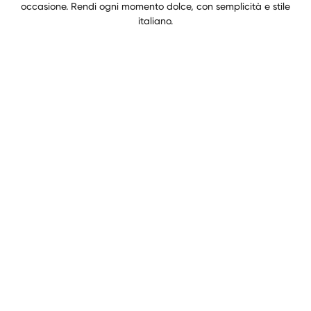
occasione. Rendi ogni momento dolce, con semplicità e stile
italiano.