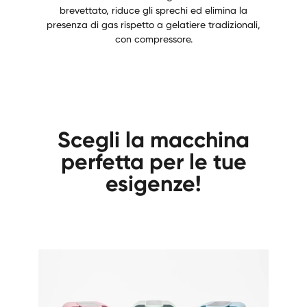
brevettato, riduce gli sprechi ed elimina la
presenza di gas rispetto a gelatiere tradizionali,
con compressore.
Scegli la macchina
perfetta per le tue
esigenze!