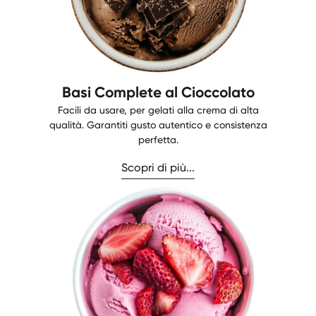
Basi Complete al Cioccolato
Facili da usare, per gelati alla crema di alta
qualità. Garantiti gusto autentico e consistenza
perfetta.
Scopri di più...