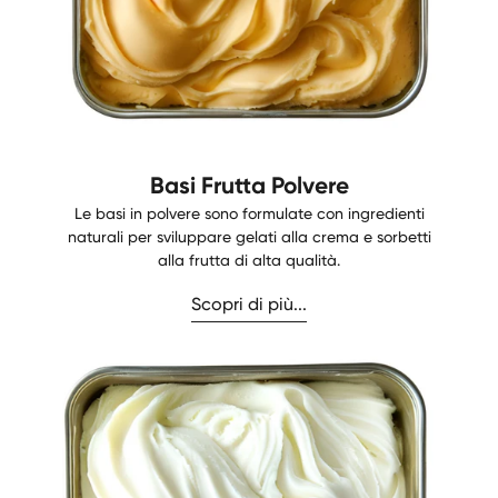
Basi Frutta Polvere
Le basi in polvere sono formulate con ingredienti
naturali per sviluppare gelati alla crema e sorbetti
alla frutta di alta qualità.
Scopri di più...