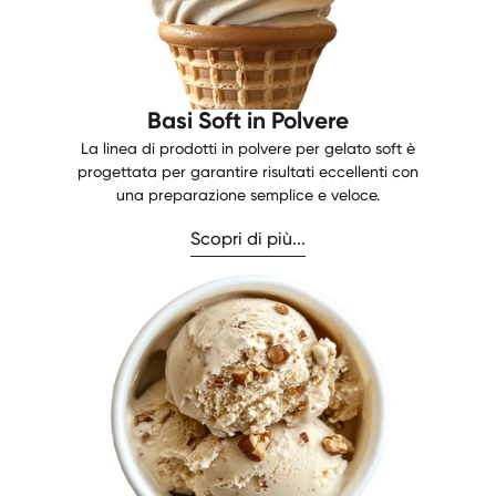
Basi Soft in Polvere
La linea di prodotti in polvere per gelato soft è
progettata per garantire risultati eccellenti con
una preparazione semplice e veloce.
Scopri di più...