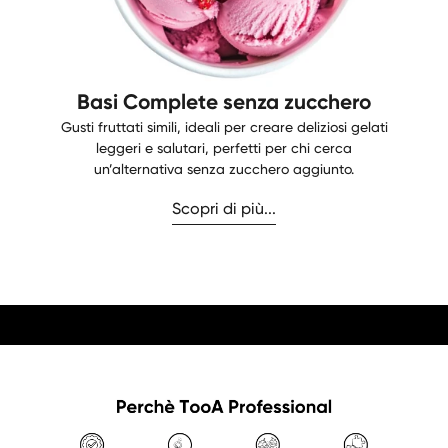
Basi Complete senza zucchero
Gusti fruttati simili, ideali per creare deliziosi gelati
leggeri e salutari, perfetti per chi cerca
un’alternativa senza zucchero aggiunto.
Scopri di più...