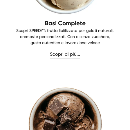
Basi Complete
Scopri SPEEDYT: frutta liofilizzata per gelati naturali,
cremosi e personalizzati. Con o senza zucchero,
gusto autentico e lavorazione veloce
Scopri di più...