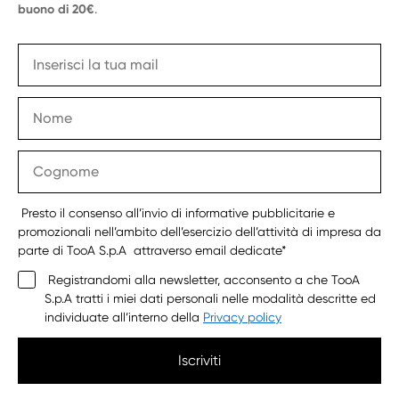
buono di 20€
.
Presto il consenso all’invio di informative pubblicitarie e
promozionali nell’ambito dell’esercizio dell’attività di impresa da
parte di TooA S.p.A attraverso email dedicate*
Registrandomi alla newsletter, acconsento a che TooA
S.p.A tratti i miei dati personali nelle modalità descritte ed
individuate all’interno della
Privacy policy
Iscriviti