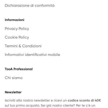
Dichiarazione di conformità
Informazioni
Privacy Policy
Cookie Policy
Termini & Condizioni
Informativi identificativi mobile
TooA Professional
Chi siamo
Newsletter
Iscriviti alla nostra newsletter e ricevi un
codice sconto di 40€
sul tuo primo acquisto. Sei già nostro cliente? Per te c'è un