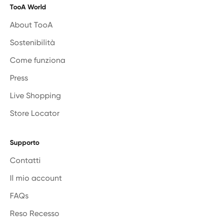
TooA World
About TooA
Sostenibilità
Come funziona
Press
Live Shopping
Store Locator
Supporto
Contatti
Il mio account
FAQs
Reso Recesso