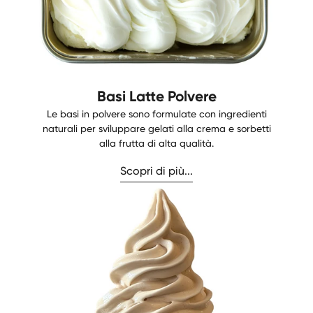
Basi Latte Polvere
Le basi in polvere sono formulate con ingredienti
naturali per sviluppare gelati alla crema e sorbetti
alla frutta di alta qualità.
Scopri di più...