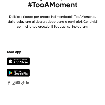
#TooAMoment
Deliziose ricette per creare indimenticabili TooAMoments,
dalla colazione al dessert dopo cena e tanti altri. Condividi
con noi le tue creazioni! Taggaci sui Instagram.
TooA App