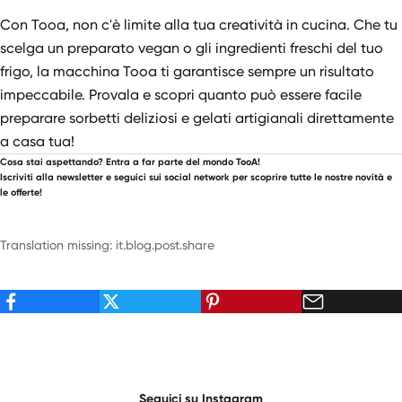
Con Tooa, non c'è limite alla tua creatività in cucina. Che tu
scelga un preparato vegan o gli ingredienti freschi del tuo
frigo, la macchina Tooa ti garantisce sempre un risultato
impeccabile. Provala e scopri quanto può essere facile
preparare sorbetti deliziosi e gelati artigianali direttamente
a casa tua!
Cosa stai aspettando? Entra a far parte del mondo TooA!
Iscriviti alla newsletter e seguici sui social network per scoprire tutte le nostre novità e
le offerte!
Translation missing: it.blog.post.share
Seguici su Instagram