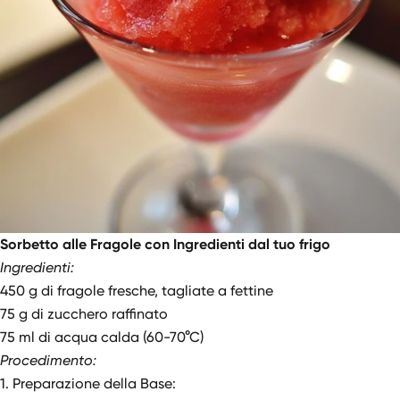
Sorbetto alle Fragole con Ingredienti dal tuo frigo
Ingredienti:
450 g di fragole fresche, tagliate a fettine
75 g di zucchero raffinato
75 ml di acqua calda (60-70°C)
Procedimento:
1. Preparazione della Base: