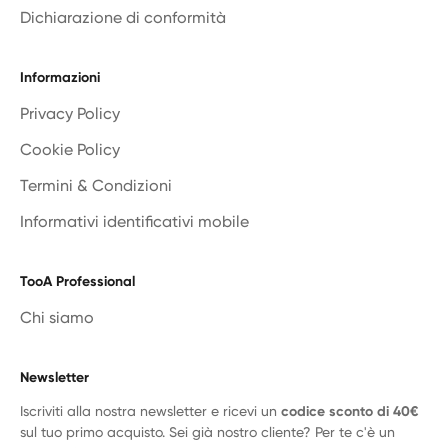
Dichiarazione di conformità
Informazioni
Privacy Policy
Cookie Policy
Termini & Condizioni
Informativi identificativi mobile
TooA Professional
Chi siamo
Newsletter
Iscriviti alla nostra newsletter e ricevi un
codice sconto di 40€
sul tuo primo acquisto. Sei già nostro cliente? Per te c'è un