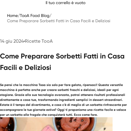
Il tuo carrello è vuoto
Home
/
TooA Food Blog
/
Come Preparare Sorbetti Fatti in Casa Facili e Deliziosi
14 giu 2024
Ricette TooA
Come Preparare Sorbetti Fatti in Casa
Facili e Deliziosi
Se pensi che la macchina Tooa sia solo per fare gelato, ripensaci! Questa versatile
macchina è perfetta anche per creare sorbetti freschi e deliziosi, ideali per ogni
stagione. Grazie alla sua tecnologia avanzata, potrai ottenere risultati professionali
direttamente a casa tua, trasformando ingredienti semplici in dessert straordinari.
Estate è il tempo del divertimento, e cosa c'è di meglio di un sorbetto rinfrescante per
accompagnare le tue giornate estive? Oggi ti proponiamo una ricetta facile e veloce
per un sorbetto alle fragole che conquisterà tutti. Ecco come fare.