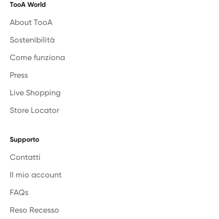
TooA World
About TooA
Sostenibilità
Come funziona
Press
Live Shopping
Store Locator
Supporto
Contatti
Il mio account
FAQs
Reso Recesso