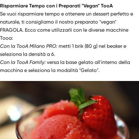
Risparmiare Tempo con i Preparati "Vegan" TooA
Se vuoi risparmiare tempo e ottenere un dessert perfetto e
naturale, ti consigliamo il nostro preparato "vegan"
FRAGOLA. Ecco come utilizzarli con le diverse macchine
Tooa:
Con la TooA Milano PRO:
metti 1 brik (80 g) nel beaker e
seleziona la densità a 6.
Con la TooA Family:
versa la base gelato all'interno della
macchina e seleziona la modalità "Gelato".