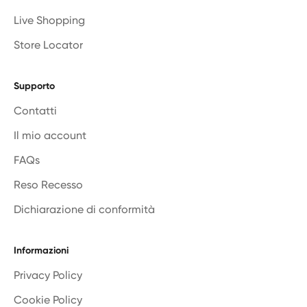
Live Shopping
Store Locator
Supporto
Contatti
Il mio account
FAQs
Reso Recesso
Dichiarazione di conformità
Informazioni
Privacy Policy
Cookie Policy