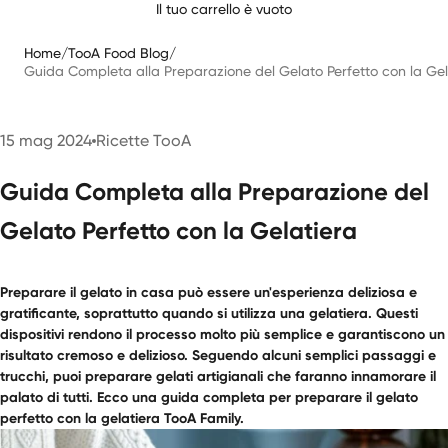
Il tuo carrello è vuoto
Home
/
TooA Food Blog
/
Guida Completa alla Preparazione del Gelato Perfetto con la Gel
15 mag 2024
Ricette TooA
Guida Completa alla Preparazione del
Gelato Perfetto con la Gelatiera
Preparare il gelato in casa può essere un'esperienza deliziosa e
gratificante, soprattutto quando si utilizza una gelatiera. Questi
dispositivi rendono il processo molto più semplice e garantiscono un
risultato cremoso e delizioso. Seguendo alcuni semplici passaggi e
trucchi, puoi preparare gelati artigianali che faranno innamorare il
palato di tutti. Ecco una guida completa per preparare il gelato
perfetto con la gelatiera
TooA Family
.