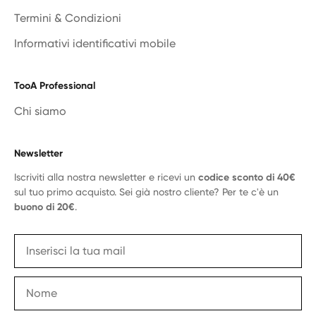
Termini & Condizioni
Informativi identificativi mobile
TooA Professional
Chi siamo
Newsletter
Iscriviti alla nostra newsletter e ricevi un
codice sconto di 40€
sul tuo primo acquisto. Sei già nostro cliente? Per te c'è un
buono di 20€
.