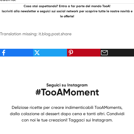
Cosa stai aspettando? Entra a far parte del mondo TooA!
Iscriviti alla newsletter e seguici sui social network per scoprire tutte le nostre novità e
le offerte!
Translation missing: it.blog.post.share
Seguici su Instagram
#TooAMoment
Deliziose ricette per creare indimenticabili TooAMoments,
dalla colazione al dessert dopo cena e tanti altri. Condividi
con noi le tue creazioni! Taggaci sui Instagram.