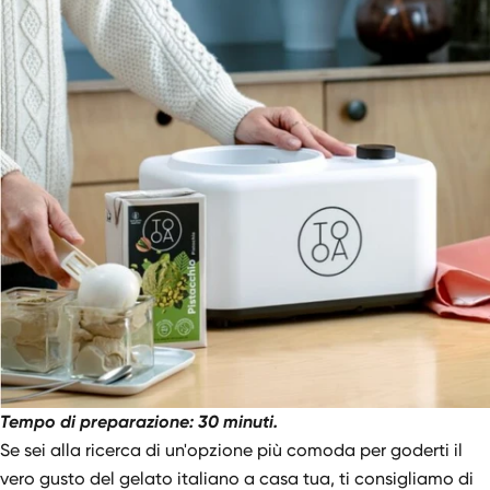
Tempo di preparazione: 30 minuti.
Se sei alla ricerca di un'opzione più comoda per goderti il
vero gusto del gelato italiano a casa tua, ti consigliamo di