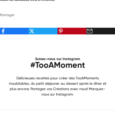
Partager
Suivez-nous sur Instagram
#TooAMoment
Délicieuses recettes pour créer des TooAMoments
inoubliables, du petit déjeuner au dessert après le dîner et
plus encore. Partagez vos Créations avec nous! Marquez-
nous sur Instagram.