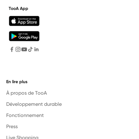
TooA App
En lire plus
À propos de TooA
Développement durable
Fonctionnement
Press
Live Shopping