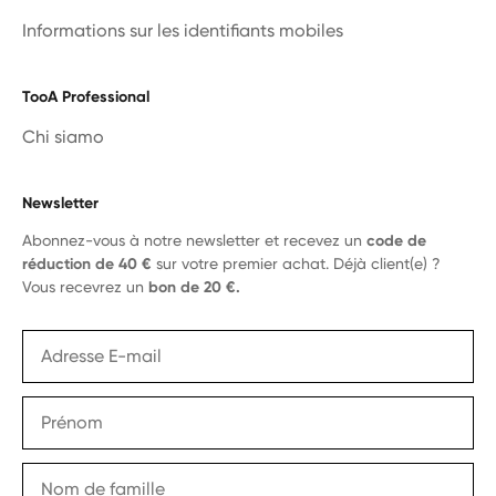
Informations sur les identifiants mobiles
TooA Professional
Chi siamo
Newsletter
Abonnez-vous à notre newsletter et recevez un
code de
réduction de 40 €
sur votre premier achat. Déjà client(e) ?
Vous recevrez un
bon de 20 €.