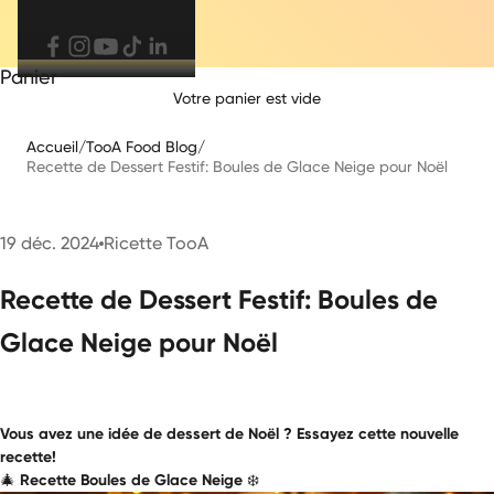
Panier
Votre panier est vide
Accueil
/
TooA Food Blog
/
Recette de Dessert Festif: Boules de Glace Neige pour Noël
19 déc. 2024
Ricette TooA
Recette de Dessert Festif: Boules de
Glace Neige pour Noël
Vous avez une idée de dessert de Noël ? Essayez cette nouvelle
recette!
🎄
Recette Boules de Glace Neige
❄️