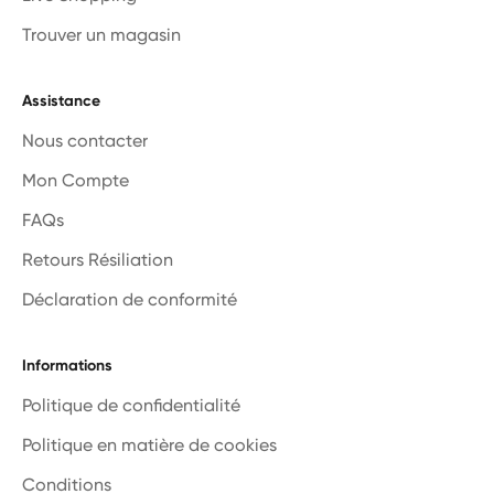
Trouver un magasin
Assistance
Nous contacter
Mon Compte
FAQs
Retours Résiliation
Déclaration de conformité
Informations
Politique de confidentialité
Politique en matière de cookies
Conditions