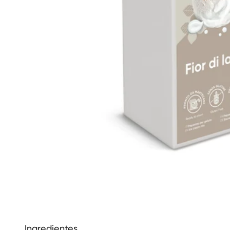
Ingredientes