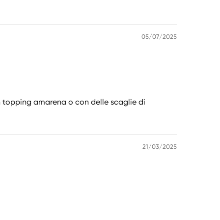
05/07/2025
topping amarena o con delle scaglie di
21/03/2025