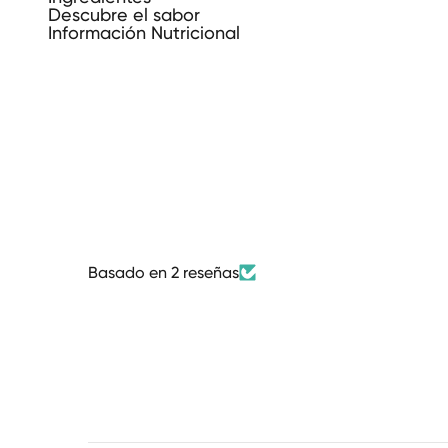
Descubre el sabor
Información Nutricional
Basado en 2 reseñas