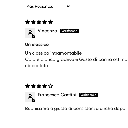
Sort by
Vincenzo
Un classico
Un classico intramontabile
Colore bianco gradevole Gusto di panna ottimo
cioccolato.
Francesca Cantini
Buonissimo e giusto di consistenza anche dopo 