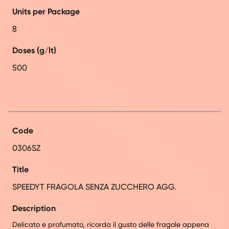
Units per Package
8
Doses (g/lt)
500
Code
0306SZ
Title
SPEEDYT FRAGOLA SENZA ZUCCHERO AGG.
Description
Delicato e profumato, ricorda il gusto delle fragole appena