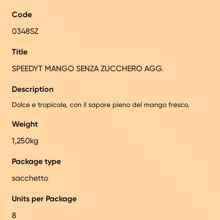
Code
0348SZ
Title
SPEEDYT MANGO SENZA ZUCCHERO AGG.
Description
Dolce e tropicale, con il sapore pieno del mango fresco.
Weight
1,250kg
Package type
sacchetto
Units per Package
8