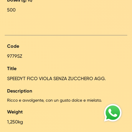
500
Code
9779SZ
Title
SPEEDYT FICO VIOLA SENZA ZUCCHERO AGG.
Description
Ricco e avvolgente, con un gusto dolce e mielato.
Weight
1,250kg