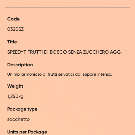
Code
0320SZ
Title
SPEEDYT FRUTTI DI BOSCO SENZA ZUCCHERO AGG.
Description
Un mix armonioso di frutti selvatici dal sapore intenso.
Weight
1,250kg
Package type
sacchetto
Units per Package