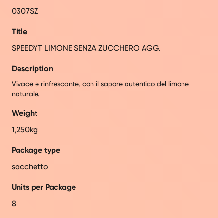
0307SZ
Title
SPEEDYT LIMONE SENZA ZUCCHERO AGG.
Description
Vivace e rinfrescante, con il sapore autentico del limone
naturale.
Weight
1,250kg
Package type
sacchetto
Units per Package
8