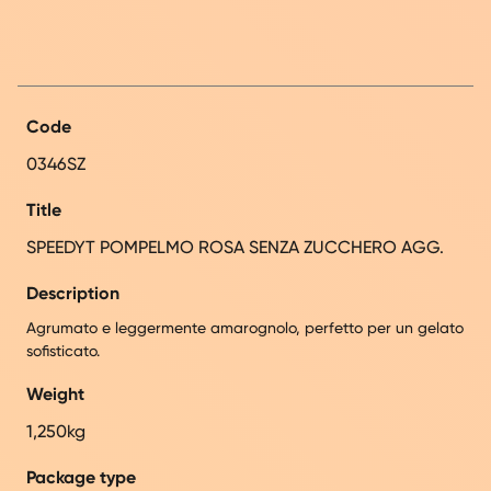
Code
0346SZ
Title
SPEEDYT POMPELMO ROSA SENZA ZUCCHERO AGG.
Description
Agrumato e leggermente amarognolo, perfetto per un gelato
sofisticato.
Weight
1,250kg
Package type