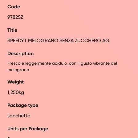
Code
9782SZ
Title
SPEEDYT MELOGRANO SENZA ZUCCHERO AG.
Description
Fresco e leggermente acidulo, con il gusto vibrante del
melograno.
Weight
1,250kg
Package type
sacchetto
Units per Package