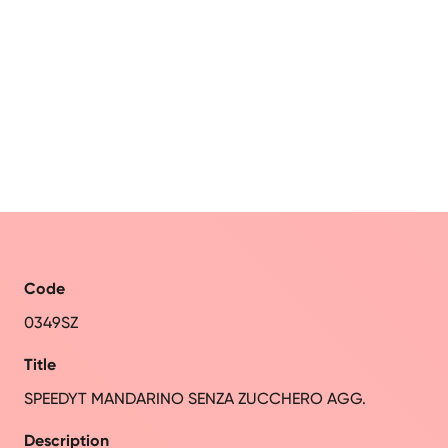
Code
0349SZ
Title
SPEEDYT MANDARINO SENZA ZUCCHERO AGG.
Description