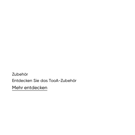
Zubehör
Entdecken Sie das TooA-Zubehör
Mehr entdecken