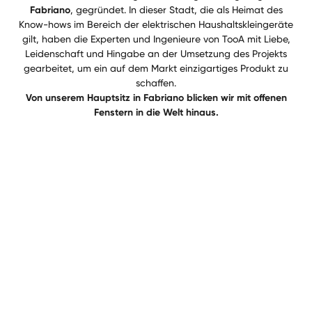
Fabriano
, gegründet. In dieser Stadt, die als Heimat des
Know-hows im Bereich der elektrischen Haushaltskleingeräte
gilt, haben die Experten und Ingenieure von TooA mit Liebe,
Leidenschaft und Hingabe an der Umsetzung des Projekts
gearbeitet, um ein auf dem Markt einzigartiges Produkt zu
schaffen.
Von unserem Hauptsitz in Fabriano blicken wir mit offenen
Fenstern in die Welt hinaus.