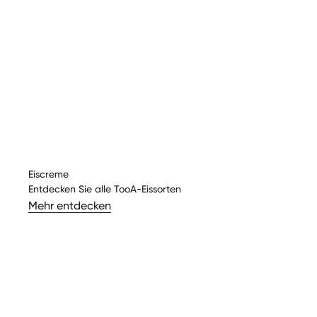
Eiscreme
Entdecken Sie alle TooA-Eissorten
Mehr entdecken