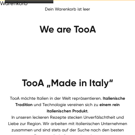
Warenkorb
Dein Warenkorb ist leer
We are TooA
TooA „Made in Italy“
TooA möchte Italien in der Welt repräsentieren.
Italienische
Tradition
und Technologie vereinen sich zu
einem rein
italienischen Produkt
.
In unseren leckeren Rezepte stecken Unverfälschtheit und
Liebe zur Region. Wir arbeiten mit italienischen Unternehmen
zusammen und sind stets auf der Suche nach den besten