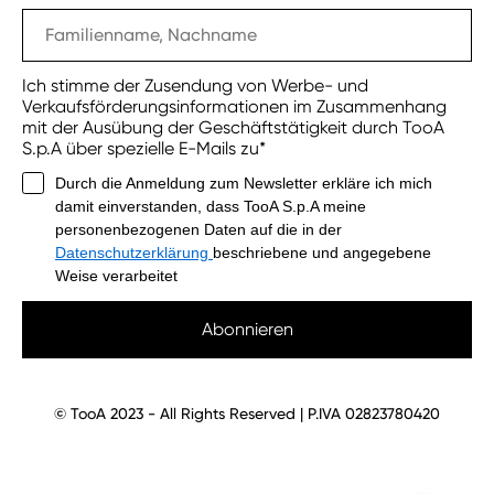
Ich stimme der Zusendung von Werbe- und
Verkaufsförderungsinformationen im Zusammenhang
mit der Ausübung der Geschäftstätigkeit durch TooA
S.p.A über spezielle E-Mails zu*
Durch die Anmeldung zum Newsletter erkläre ich mich
damit einverstanden, dass TooA S.p.A meine
personenbezogenen Daten auf die in der
Datenschutzerklärung
beschriebene und angegebene
Weise verarbeitet
Abonnieren
© TooA 2023 - All Rights Reserved | P.IVA 02823780420