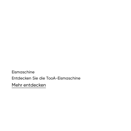
Eismaschine
Entdecken Sie die TooA-Eismaschine
Mehr entdecken