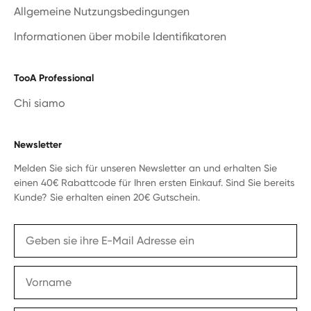
Allgemeine Nutzungsbedingungen
Informationen über mobile Identifikatoren
TooA Professional
Chi siamo
Newsletter
Melden Sie sich für unseren Newsletter an und erhalten Sie
einen 40€ Rabattcode für Ihren ersten Einkauf. Sind Sie bereits
Kunde? Sie erhalten einen 20€ Gutschein.