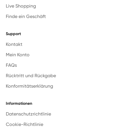
Live Shopping
Finde ein Geschäft
Support
Kontakt
Mein Konto
FAQs
Rücktritt und Rückgabe
Konformitätserklärung
Informationen
Datenschutzrichtlinie
Cookie-Richtlinie