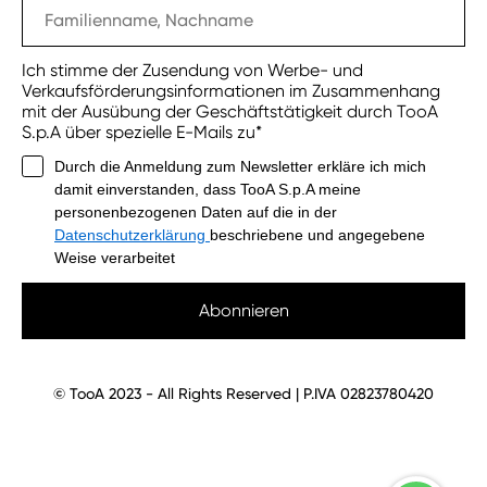
Ich stimme der Zusendung von Werbe- und
Verkaufsförderungsinformationen im Zusammenhang
mit der Ausübung der Geschäftstätigkeit durch TooA
S.p.A über spezielle E-Mails zu*
Durch die Anmeldung zum Newsletter erkläre ich mich
damit einverstanden, dass TooA S.p.A meine
personenbezogenen Daten auf die in der
Datenschutzerklärung
beschriebene und angegebene
Weise verarbeitet
Abonnieren
© TooA 2023 - All Rights Reserved | P.IVA 02823780420