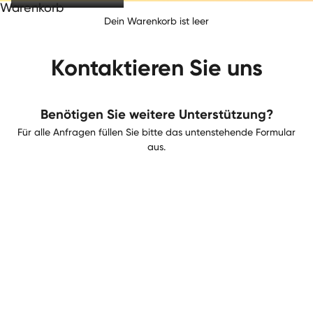
Warenkorb
Dein Warenkorb ist leer
Kontaktieren Sie uns
Benötigen Sie weitere Unterstützung?
Für alle Anfragen füllen Sie bitte das untenstehende Formular
aus.