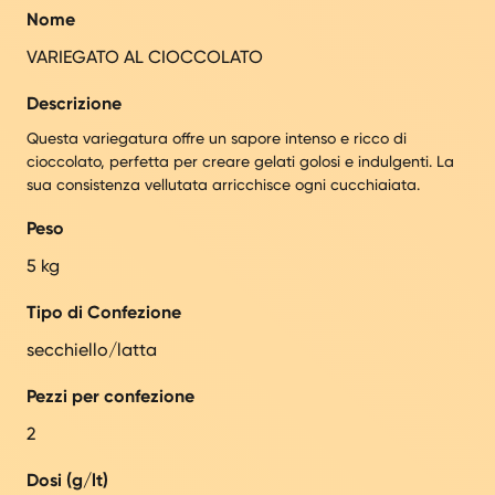
Nome
VARIEGATO AL CIOCCOLATO
Descrizione
Questa variegatura offre un sapore intenso e ricco di
cioccolato, perfetta per creare gelati golosi e indulgenti. La
sua consistenza vellutata arricchisce ogni cucchiaiata.
Peso
5 kg
Tipo di Confezione
secchiello/latta
Pezzi per confezione
2
Dosi (g/lt)