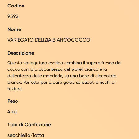
Codice
9592
Nome
VARIEGATO DELIZIA BIANCOCOCCO
Descrizione
Questa variegatura esotica combina il sapore fresco del
cocco con la croccantezza del wafer bianco e la
delicatezza delle mandorle, su una base di cioccolato
bianco. Perfetta per creare gelati sofisticati e ricchi di
texture.
Peso
4 kg
Tipo di Confezione
secchiello/latta