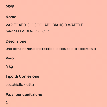
9595
Nome
VARIEGATO CIOCCOLATO BIANCO WAFER E
GRANELLA DI NOCCIOLA
Descrizione
Una combinazione irresistibile di dolcezza e croccantezza.
Peso
4 kg
Tipo di Confezione
secchiello/latta
Pezzi per confezione
2