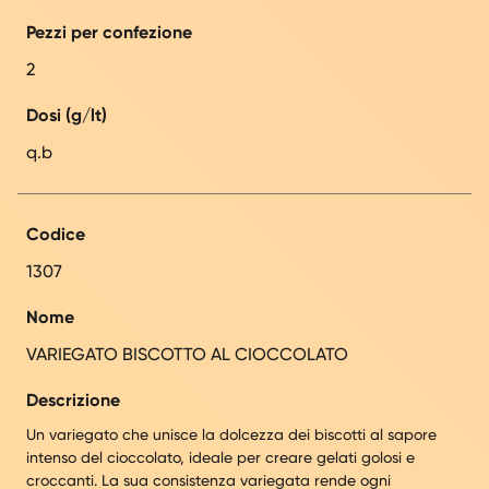
Pezzi per confezione
2
Dosi (g/lt)
q.b
Codice
1307
Nome
VARIEGATO BISCOTTO AL CIOCCOLATO
Descrizione
Un variegato che unisce la dolcezza dei biscotti al sapore
intenso del cioccolato, ideale per creare gelati golosi e
croccanti. La sua consistenza variegata rende ogni