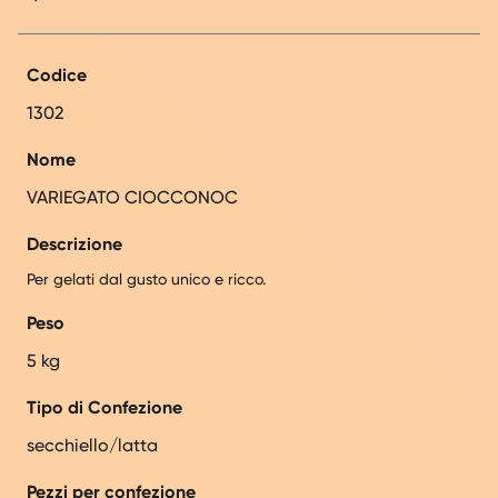
Codice
1302
Nome
VARIEGATO CIOCCONOC
Descrizione
Per gelati dal gusto unico e ricco.
Peso
5 kg
Tipo di Confezione
secchiello/latta
Pezzi per confezione