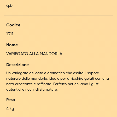
q.b
Codice
1311
Nome
VARIEGATO ALLA MANDORLA
Descrizione
Un variegato delicato e aromatico che esalta il sapore
naturale delle mandorle, ideale per arricchire gelati con una
nota croccante e raffinata. Perfetto per chi ama i gusti
autentici e ricchi di sfumature.
Peso
4 kg