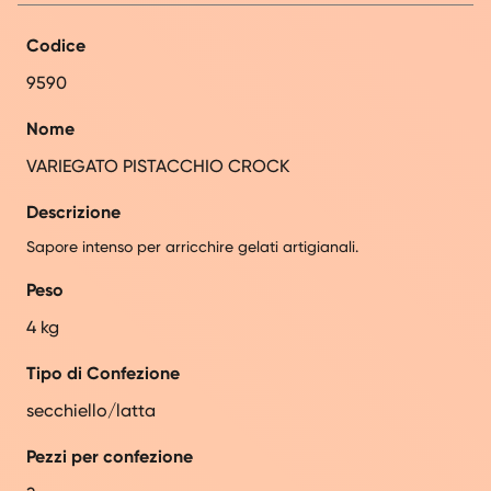
Codice
9590
Nome
VARIEGATO PISTACCHIO CROCK
Descrizione
Sapore intenso per arricchire gelati artigianali.
Peso
4 kg
Tipo di Confezione
secchiello/latta
Pezzi per confezione