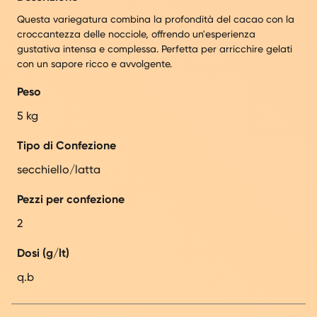
Questa variegatura combina la profondità del cacao con la
croccantezza delle nocciole, offrendo un'esperienza
gustativa intensa e complessa. Perfetta per arricchire gelati
con un sapore ricco e avvolgente.
Peso
5 kg
Tipo di Confezione
secchiello/latta
Pezzi per confezione
2
Dosi (g/lt)
q.b