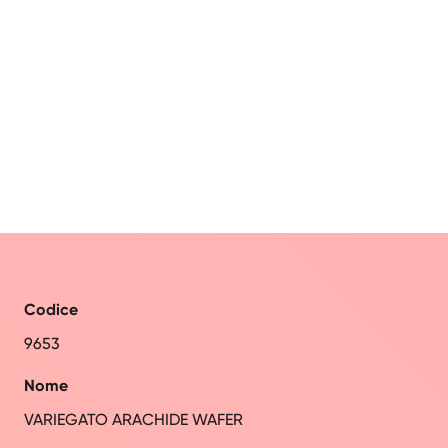
Codice
9653
Nome
VARIEGATO ARACHIDE WAFER