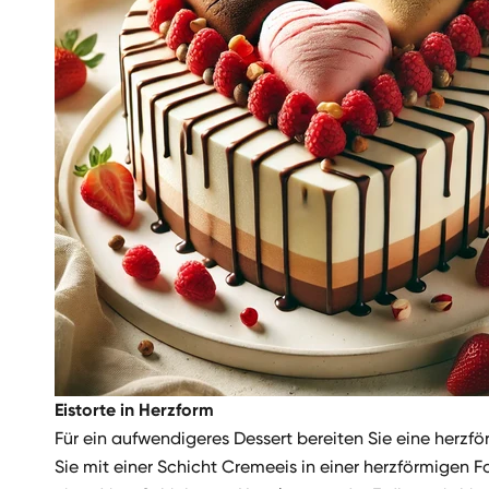
Eistorte in Herzform
Für ein aufwendigeres Dessert bereiten Sie eine herzfö
Sie mit einer Schicht Cremeeis in einer herzförmigen F