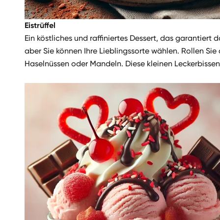
Eistrüffel
Ein köstliches und raffiniertes Dessert, das garantier
aber Sie können Ihre Lieblingssorte wählen. Rollen S
Haselnüssen oder Mandeln. Diese kleinen Leckerbissen