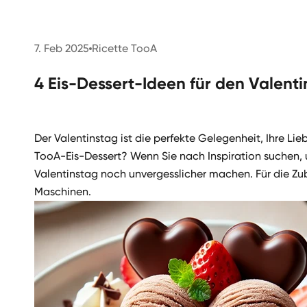
7. Feb 2025
Ricette TooA
4 Eis-Dessert-Ideen für den Valent
Der Valentinstag ist die perfekte Gelegenheit, Ihre Li
TooA-Eis-Dessert? Wenn Sie nach Inspiration suchen, u
Valentinstag noch unvergesslicher machen. Für die Zu
Maschinen.