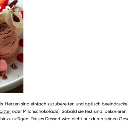
is-Herzen sind einfach zuzubereiten und optisch beeindruck
bitter
oder Milchschokolade). Sobald sie fest sind, dekorieren
inzuzufügen. Dieses Dessert wird nicht nur durch seinen Ges