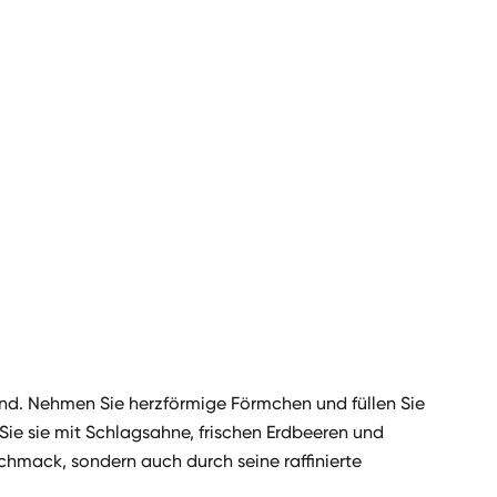
end. Nehmen Sie herzförmige Förmchen und füllen Sie
 Sie sie mit Schlagsahne, frischen Erdbeeren und
chmack, sondern auch durch seine raffinierte