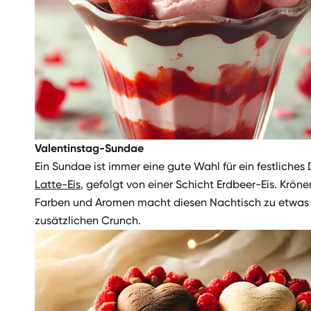
Valentinstag-Sundae
Ein Sundae ist immer eine gute Wahl für ein festliches
Latte-Eis
, gefolgt von einer Schicht Erdbeer-Eis. Krö
Farben und Aromen macht diesen Nachtisch zu etwas g
zusätzlichen Crunch.