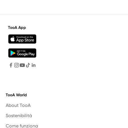
TooA App
TooA World
About TooA
Sostenibilità
Come funziona