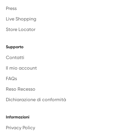
Press
Live Shopping
Store Locator
Supporto
Contatti
Il mio account
FAQs
Reso Recesso
Dichiarazione di conformità
Informazioni
Privacy Policy