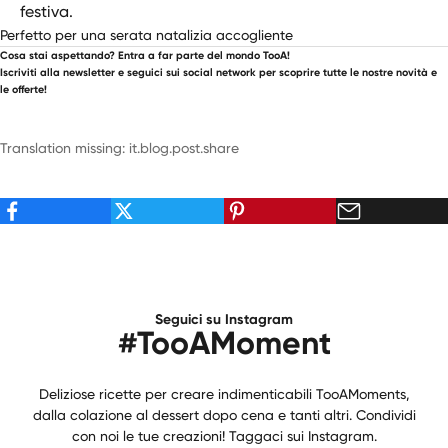
festiva.
Perfetto per una serata natalizia accogliente
Cosa stai aspettando? Entra a far parte del mondo TooA!
Iscriviti alla newsletter e seguici sui social network per scoprire tutte le nostre novità e
le offerte!
Translation missing: it.blog.post.share
Seguici su Instagram
#TooAMoment
Deliziose ricette per creare indimenticabili TooAMoments,
dalla colazione al dessert dopo cena e tanti altri. Condividi
con noi le tue creazioni! Taggaci sui Instagram.