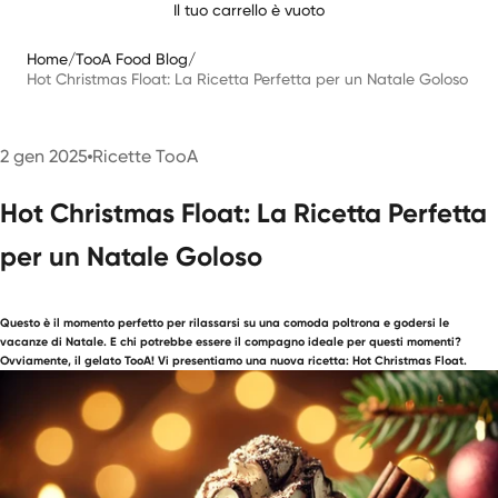
Il tuo carrello è vuoto
Home
/
TooA Food Blog
/
Hot Christmas Float: La Ricetta Perfetta per un Natale Goloso
2 gen 2025
Ricette TooA
Hot Christmas Float: La Ricetta Perfetta
per un Natale Goloso
Questo è il momento perfetto per rilassarsi su una comoda poltrona e godersi le
vacanze di Natale. E chi potrebbe essere il compagno ideale per questi momenti?
Ovviamente, il gelato TooA! Vi presentiamo una nuova ricetta: Hot Christmas Float.