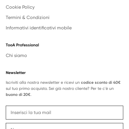
Cookie Policy
Termini & Condizioni
Informativi identificativi mobile
TooA Professional
Chi siamo
Newsletter
Iscriviti alla nostra newsletter e ricevi un
codice sconto di 40€
sul tuo primo acquisto. Sei già nostro cliente? Per te c'è un
buono di 20€
.