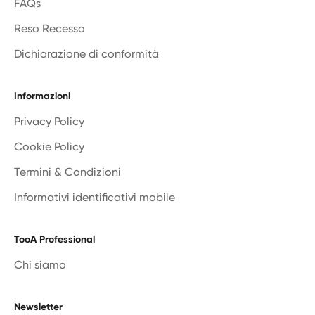
FAQs
Reso Recesso
Dichiarazione di conformità
Informazioni
Privacy Policy
Cookie Policy
Termini & Condizioni
Informativi identificativi mobile
TooA Professional
Chi siamo
Newsletter