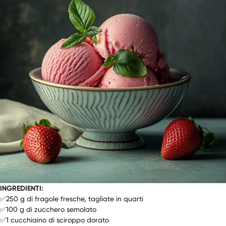
INGREDIENTI:
✅250 g di fragole fresche, tagliate in quarti
✅100 g di zucchero semolato
✅1 cucchiaino di sciroppo dorato