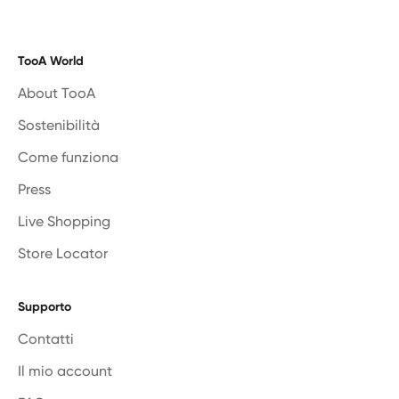
TooA World
About TooA
Sostenibilità
Come funziona
Press
Live Shopping
Store Locator
Supporto
Contatti
Il mio account