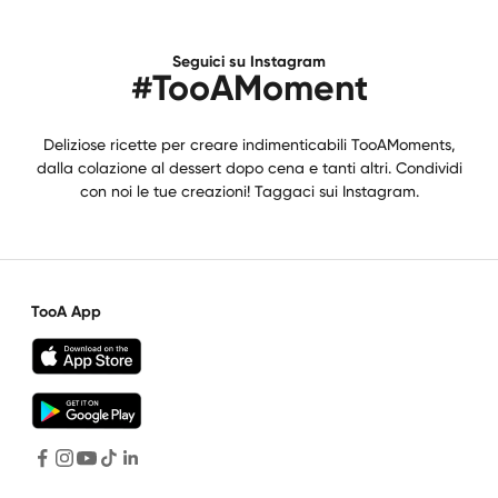
Seguici su Instagram
#TooAMoment
Deliziose ricette per creare indimenticabili TooAMoments,
dalla colazione al dessert dopo cena e tanti altri. Condividi
con noi le tue creazioni! Taggaci sui Instagram.
TooA App