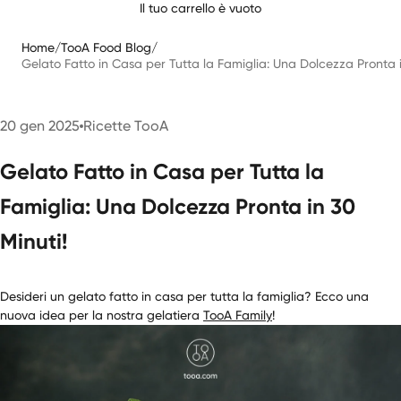
Il tuo carrello è vuoto
Home
/
TooA Food Blog
/
Gelato Fatto in Casa per Tutta la Famiglia: Una Dolcezza Pronta 
20 gen 2025
Ricette TooA
Gelato Fatto in Casa per Tutta la
Famiglia: Una Dolcezza Pronta in 30
Minuti!
Desideri un gelato fatto in casa per tutta la famiglia? Ecco una
nuova idea per la nostra gelatiera
TooA Family
!