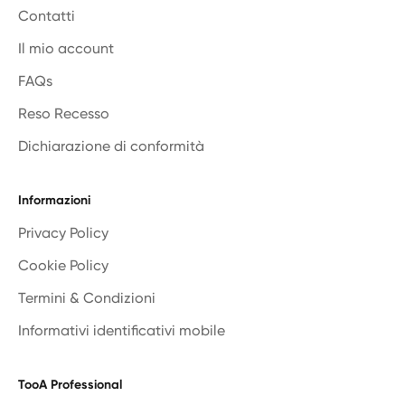
Contatti
Il mio account
FAQs
Reso Recesso
Dichiarazione di conformità
Informazioni
Privacy Policy
Cookie Policy
Termini & Condizioni
Informativi identificativi mobile
TooA Professional