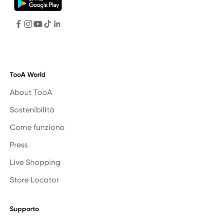
TooA World
About TooA
Sostenibilità
Come funziona
Press
Live Shopping
Store Locator
Supporto