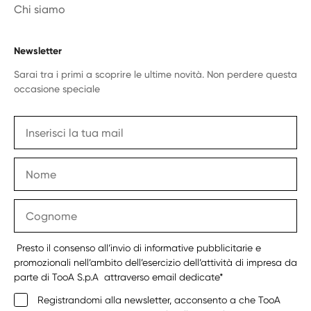
Chi siamo
Newsletter
Sarai tra i primi a scoprire le ultime novità. Non perdere questa
occasione speciale
Presto il consenso all’invio di informative pubblicitarie e
promozionali nell’ambito dell’esercizio dell’attività di impresa da
parte di TooA S.p.A attraverso email dedicate*
Registrandomi alla newsletter, acconsento a che TooA