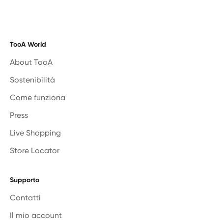
TooA World
About TooA
Sostenibilità
Come funziona
Press
Live Shopping
Store Locator
Supporto
Contatti
Il mio account