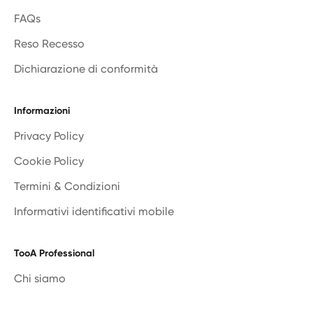
FAQs
Reso Recesso
Dichiarazione di conformità
Informazioni
Privacy Policy
Cookie Policy
Termini & Condizioni
Informativi identificativi mobile
TooA Professional
Chi siamo