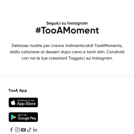
Seguici su Instagram
#TooAMoment
Deliziose ricette per creare indimenticabili TooAMoments,
dalla colazione al dessert dopo cena e tanti altri. Condividi
con noi le tue creazioni! Taggaci sui Instagram.
TooA App