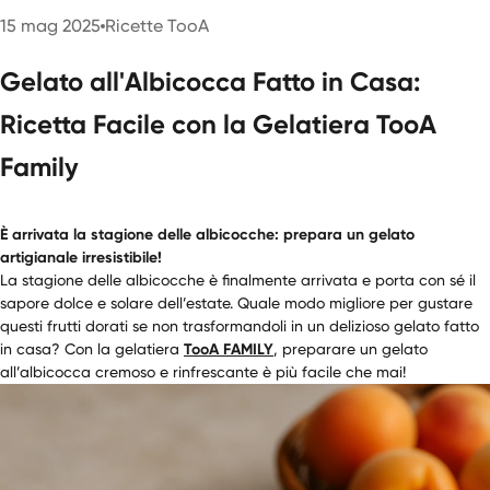
15 mag 2025
Ricette TooA
Gelato all'Albicocca Fatto in Casa:
Ricetta Facile con la Gelatiera TooA
Family
È arrivata la stagione delle albicocche: prepara un gelato
artigianale irresistibile!
La stagione delle albicocche è finalmente arrivata e porta con sé il
sapore dolce e solare dell’estate. Quale modo migliore per gustare
questi frutti dorati se non trasformandoli in un delizioso gelato fatto
in casa? Con la gelatiera
TooA FAMILY
, preparare un gelato
all’albicocca cremoso e rinfrescante è più facile che mai!