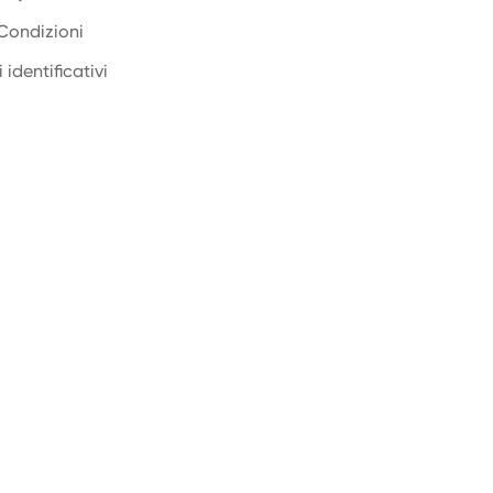
Condizioni
 identificativi