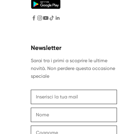
Newsletter
Sarai tra i primi a scoprire le ultime
novità. Non perdere questa occasione
speciale