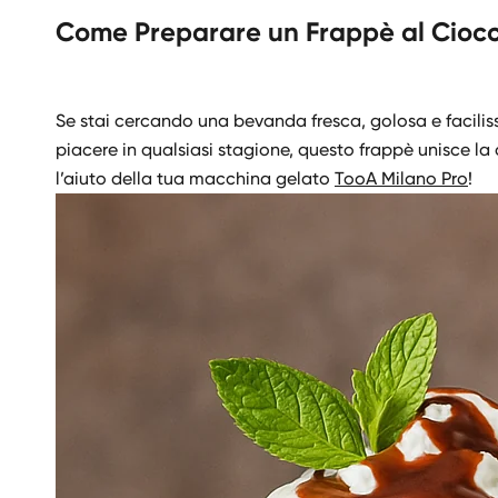
Come Preparare un Frappè al Cioccol
Se stai cercando una bevanda fresca, golosa e facilis
piacere in qualsiasi stagione, questo frappè unisce la
l’aiuto della tua macchina gelato
TooA Milano Pro
!