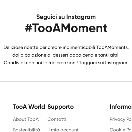
Seguici su Instagram
#TooAMoment
Deliziose ricette per creare indimenticabili TooAMoments,
dalla colazione al dessert dopo cena e tanti altri.
Condividi con noi le tue creazioni! Taggaci sui Instagram.
TooA World
Supporto
Informa
About TooA
Contatti
Privacy Po
Sostenibilità
Il mio account
Cookie Po