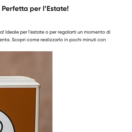
erfetta per l’Estate!
ta! Ideale per l’estate o per regalarti un momento di
enta. Scopri come realizzarlo in pochi minuti con