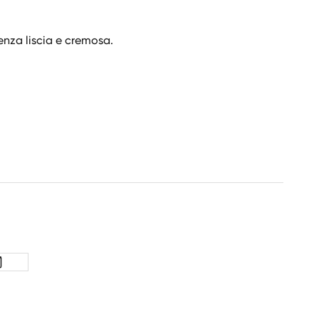
tenza liscia e cremosa.