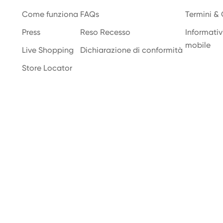
Come funziona
FAQs
Termini & 
Press
Reso Recesso
Informativi
mobile
Live Shopping
Dichiarazione di conformità
Store Locator