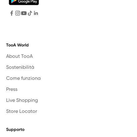
TooA World
About TooA
Sostenibilità
Come funziona
Press
Live Shopping
Store Locator
Supporto