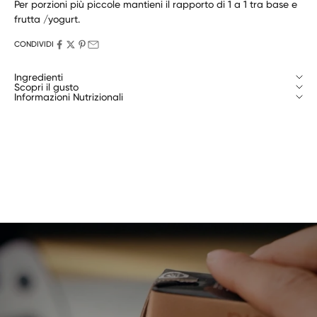
Per porzioni più piccole mantieni il rapporto di 1 a 1 tra base e
frutta /yogurt.
CONDIVIDI
Ingredienti
Scopri il gusto
Informazioni Nutrizionali