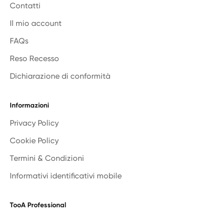
Contatti
Il mio account
FAQs
Reso Recesso
Dichiarazione di conformità
Informazioni
Privacy Policy
Cookie Policy
Termini & Condizioni
Informativi identificativi mobile
TooA Professional