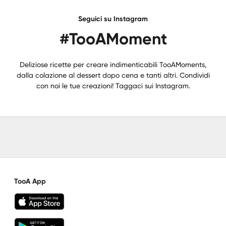
Seguici su Instagram
#TooAMoment
Deliziose ricette per creare indimenticabili TooAMoments,
dalla colazione al dessert dopo cena e tanti altri. Condividi
con noi le tue creazioni! Taggaci sui Instagram.
TooA App