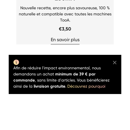
Nouvelle recette, encore plus savoureuse, 100 %
naturelle et compatible avec toutes les machines
TooA.
€3,50
En savoir plus
Afin de réduire l'impact environnemental, nous
demandons un achat
minimum de 39 € par
commande
, sans limite d'articles. Vous bénéficierez
ainsi de la
livraison gratuite
.
Découvrez pourquoi
Produit en rupture de stock