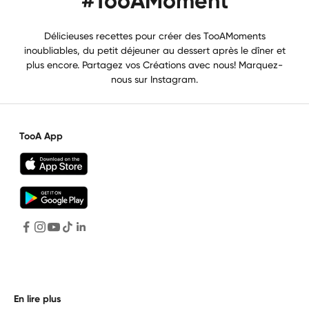
#TooAMoment
Délicieuses recettes pour créer des TooAMoments
inoubliables, du petit déjeuner au dessert après le dîner et
plus encore. Partagez vos Créations avec nous! Marquez-
nous sur Instagram.
TooA App
En lire plus