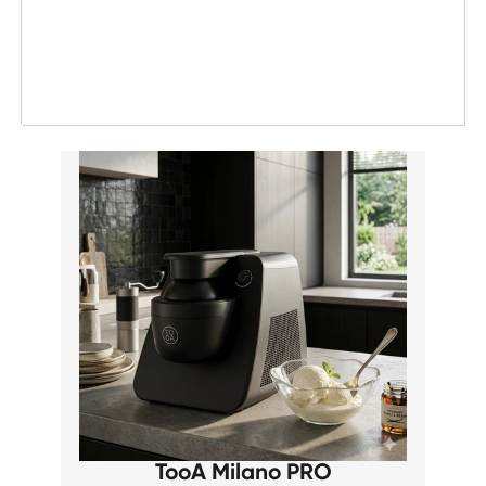
Prix: élevé à faible
Date, de la plus ancienne à la plus récente
Date, de la plus récente à la plus ancienne
TooA Milano PRO