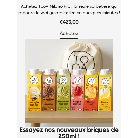
Achetez TooA Milano Pro : la seule sorbetière qui
prépare le vrai gelato italien en quelques minutes !
€423,00
Achetez
Essayez nos nouveaux briques de
250ml !