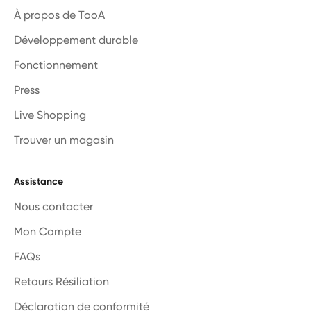
À propos de TooA
Développement durable
Fonctionnement
Press
Live Shopping
Trouver un magasin
Assistance
Nous contacter
Mon Compte
FAQs
Retours Résiliation
Déclaration de conformité