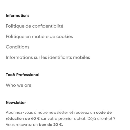
Informations
Politique de confidentialité
Politique en matière de cookies
Conditions
Informations sur les identifiants mobiles
TooA Professional
Who we are
Newsletter
Abonnez-vous à notre newsletter et recevez un
code de
réduction de 40 €
sur votre premier achat. Déjà client(e) ?
Vous recevrez un
bon de 20 €.