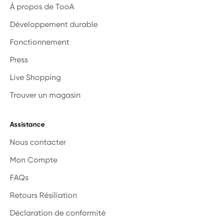
À propos de TooA
Développement durable
Fonctionnement
Press
Live Shopping
Trouver un magasin
Assistance
Nous contacter
Mon Compte
FAQs
Retours Résiliation
Déclaration de conformité