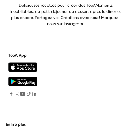
Délicieuses recettes pour créer des TooAMoments
inoubliables, du petit déjeuner au dessert après le dîner et
plus encore. Partagez vos Créations avec nous! Marquez-
nous sur Instagram.
TooA App
En lire plus