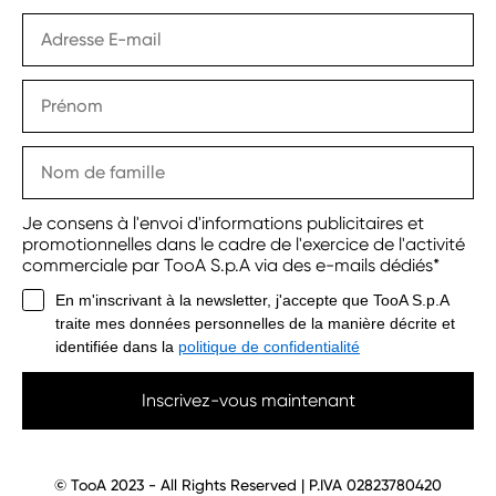
Je consens à l'envoi d'informations publicitaires et
promotionnelles dans le cadre de l'exercice de l'activité
commerciale par TooA S.p.A via des e-mails dédiés*
En m'inscrivant à la newsletter, j'accepte que TooA S.p.A
traite mes données personnelles de la manière décrite et
identifiée dans la
politique de confidentialité
Inscrivez-vous maintenant
© TooA 2023 - All Rights Reserved | P.IVA 02823780420