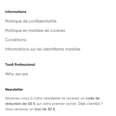
Informations
Politique de confidentialité
Politique en matière de cookies
Conditions
Informations sur les identifiants mobiles
TooA Professional
Who we are
Newsletter
Abonnez-vous à notre newsletter et recevez un
code de
réduction de 40 €
sur votre premier achat. Déjà client(e) ?
Vous recevrez un
bon de 20 €.