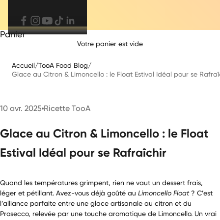
Panier
Votre panier est vide
Accueil
/
TooA Food Blog
/
Glace au Citron & Limoncello : le Float Estival Idéal pour se Rafra
10 avr. 2025
Ricette TooA
Glace au Citron & Limoncello : le Float
Estival Idéal pour se Rafraîchir
Quand les températures grimpent, rien ne vaut un dessert frais,
léger et pétillant. Avez-vous déjà goûté au
Limoncello Float
? C’est
l’alliance parfaite entre une glace artisanale au citron et du
Prosecco, relevée par une touche aromatique de Limoncello. Un vrai