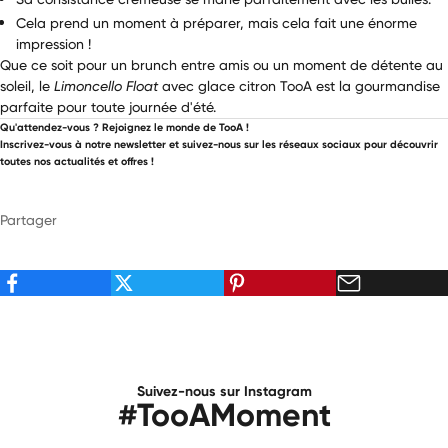
Cela prend un moment à préparer, mais cela fait une énorme
impression !
Que ce soit pour un brunch entre amis ou un moment de détente au
soleil, le
Limoncello Float
avec glace citron TooA est la gourmandise
parfaite pour toute journée d'été.
Qu'attendez-vous ? Rejoignez le monde de TooA !
Inscrivez-vous à notre newsletter et suivez-nous sur les réseaux sociaux pour découvrir
toutes nos actualités et offres !
Partager
Suivez-nous sur Instagram
#TooAMoment