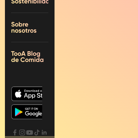
Sostenibilidad
Sobre
nosotros
TooA Blog
de Comida