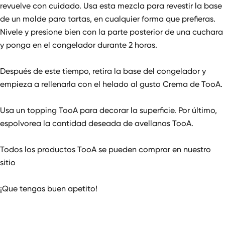
revuelve con cuidado. Usa esta mezcla para revestir la base
de un molde para tartas, en cualquier forma que prefieras.
Nivele y presione bien con la parte posterior de una cuchara
y ponga en el congelador durante 2 horas.
Después de este tiempo, retira la base del congelador y
empieza a rellenarla con el helado al gusto Crema de TooA.
Usa un topping TooA para decorar la superficie. Por último,
espolvorea la cantidad deseada de avellanas TooA.
Todos los productos TooA se pueden comprar
en nuestro
sitio
¡Que tengas buen apetito!