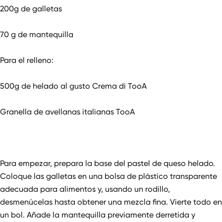
200g de galletas
70 g de mantequilla
Para el relleno:
500g de helado al gusto Crema di TooA
Granella de avellanas italianas TooA
Para empezar, prepara la base del pastel de queso helado.
Coloque las galletas en una bolsa de plástico transparente
adecuada para alimentos y, usando un rodillo,
desmenúcelas hasta obtener una mezcla fina. Vierte todo en
un bol. Añade la mantequilla previamente derretida y