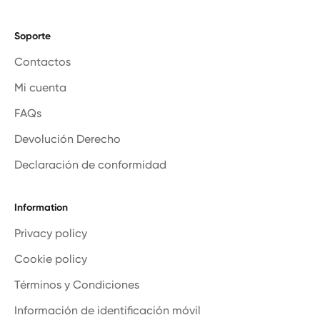
Soporte
Contactos
Mi cuenta
FAQs
Devolución Derecho
Declaración de conformidad
Information
Privacy policy
Cookie policy
Términos y Condiciones
Información de identificación móvil