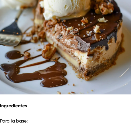
Ingredientes
Para la base: