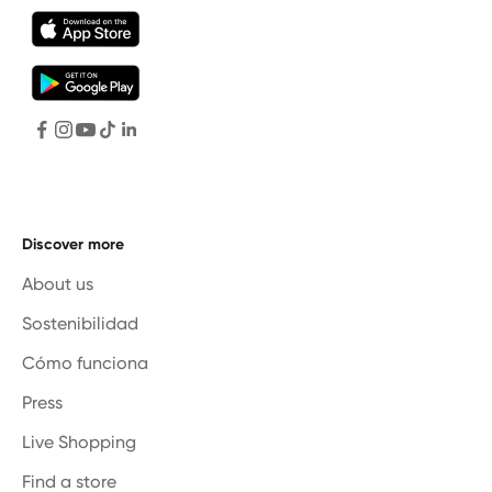
Discover more
About us
Sostenibilidad
Cómo funciona
Press
Live Shopping
Find a store