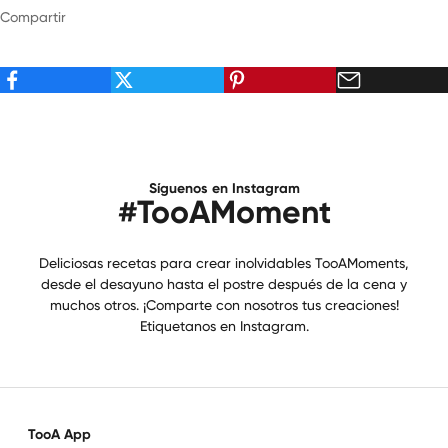
Compartir
Síguenos en Instagram
#TooAMoment
Deliciosas recetas para crear inolvidables TooAMoments,
desde el desayuno hasta el postre después de la cena y
muchos otros. ¡Comparte con nosotros tus creaciones!
Etiquetanos en Instagram.
TooA App