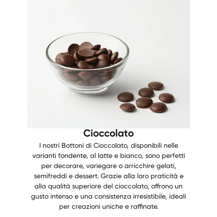
Cioccolato
I nostri Bottoni di Cioccolato, disponibili nelle
varianti fondente, al latte e bianco, sono perfetti
per decorare, variegare o arricchire gelati,
semifreddi e dessert. Grazie alla loro praticità e
alla qualità superiore del cioccolato, offrono un
gusto intenso e una consistenza irresistibile, ideali
per creazioni uniche e raffinate.