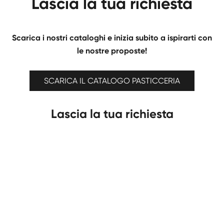
Lascia la tua richiesta
Scarica i nostri cataloghi e inizia subito a ispirarti con
le nostre proposte!
SCARICA IL CATALOGO PASTICCERIA
Lascia la tua richiesta