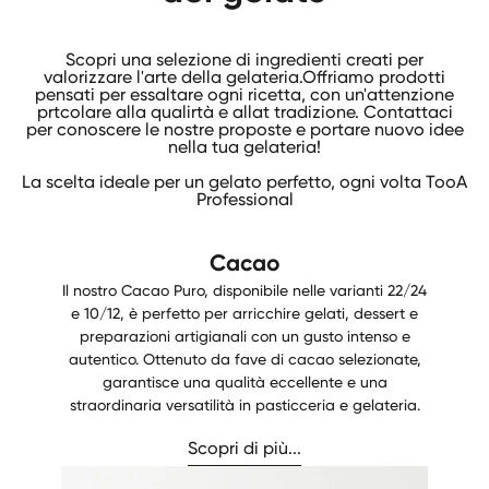
Scopri una selezione di ingredienti creati per
valorizzare l'arte della gelateria.Offriamo prodotti
pensati per essaltare ogni ricetta, con un'attenzione
prtcolare alla qualirtà e allat tradizione. Contattaci
per conoscere le nostre proposte e portare nuovo idee
nella tua gelateria!
La scelta ideale per un gelato perfetto, ogni volta TooA
Professional
Cacao
Il nostro Cacao Puro, disponibile nelle varianti 22/24
e 10/12, è perfetto per arricchire gelati, dessert e
preparazioni artigianali con un gusto intenso e
autentico. Ottenuto da fave di cacao selezionate,
garantisce una qualità eccellente e una
straordinaria versatilità in pasticceria e gelateria.
Scopri di più...