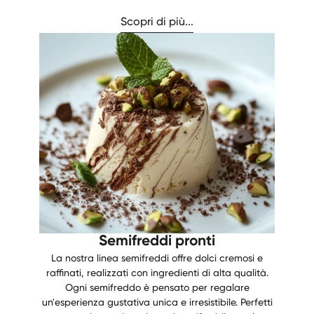
Scopri di più...
Semifreddi pronti
La nostra linea semifreddi offre dolci cremosi e
raffinati, realizzati con ingredienti di alta qualità.
Ogni semifreddo è pensato per regalare
un'esperienza gustativa unica e irresistibile. Perfetti