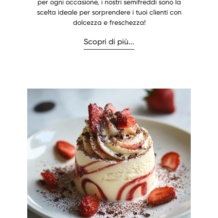
per ogni occasione, i nostri semifreddi sono la
scelta ideale per sorprendere i tuoi clienti con
dolcezza e freschezza!
Scopri di più...