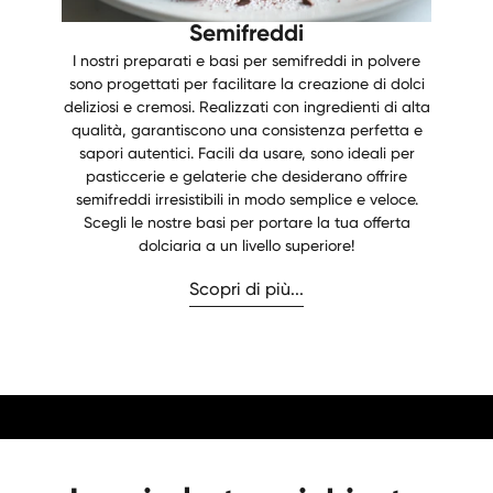
Semifreddi
I nostri preparati e basi per semifreddi in polvere
sono progettati per facilitare la creazione di dolci
deliziosi e cremosi. Realizzati con ingredienti di alta
qualità, garantiscono una consistenza perfetta e
sapori autentici. Facili da usare, sono ideali per
pasticcerie e gelaterie che desiderano offrire
semifreddi irresistibili in modo semplice e veloce.
Scegli le nostre basi per portare la tua offerta
dolciaria a un livello superiore!
Scopri di più...