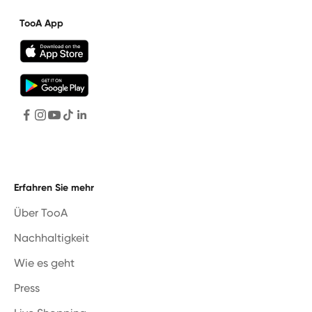
TooA App
Erfahren Sie mehr
Über TooA
Nachhaltigkeit
Wie es geht
Press