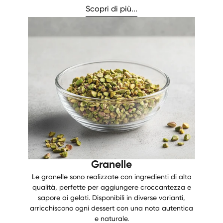
Scopri di più...
Granelle
Le granelle sono realizzate con ingredienti di alta
qualità, perfette per aggiungere croccantezza e
sapore ai gelati. Disponibili in diverse varianti,
arricchiscono ogni dessert con una nota autentica
e naturale.