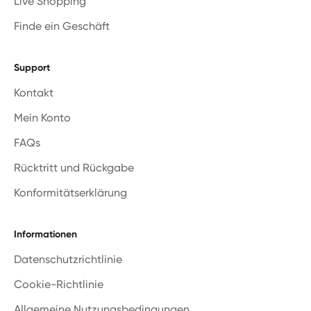
Live Shopping
Finde ein Geschäft
Support
Kontakt
Mein Konto
FAQs
Rücktritt und Rückgabe
Konformitätserklärung
Informationen
Datenschutzrichtlinie
Cookie-Richtlinie
Allgemeine Nutzungsbedingungen