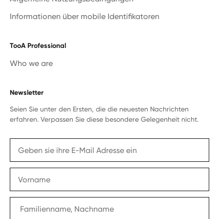
Informationen über mobile Identifikatoren
TooA Professional
Who we are
Newsletter
Seien Sie unter den Ersten, die die neuesten Nachrichten
erfahren. Verpassen Sie diese besondere Gelegenheit nicht.