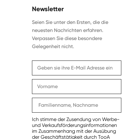
Newsletter
Seien Sie unter den Ersten, die die
neuesten Nachrichten erfahren.
Verpassen Sie diese besondere
Gelegenheit nicht.
Ich stimme der Zusendung von Werbe-
und Verkaufsförderungsinformationen
im Zusammenhang mit der Ausübung
der Geschäftstätigkeit durch TooA