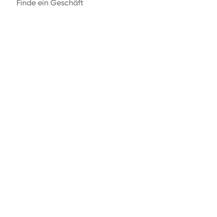
Finde ein Geschäft