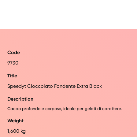
Code
9730
Title
Speedyt Cioccolato Fondente Extra Black
Description
Cacao profondo e corposo, ideale per gelati di carattere.
Weight
1,600 kg