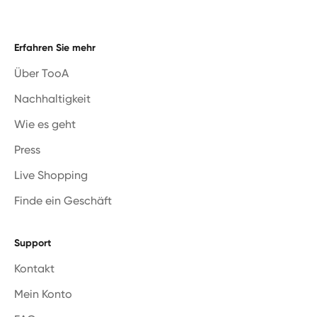
Erfahren Sie mehr
Über TooA
Nachhaltigkeit
Wie es geht
Press
Live Shopping
Finde ein Geschäft
Support
Kontakt
Mein Konto