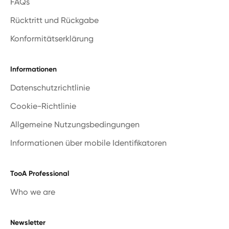
FAQs
Rücktritt und Rückgabe
Konformitätserklärung
Informationen
Datenschutzrichtlinie
Cookie-Richtlinie
Allgemeine Nutzungsbedingungen
Informationen über mobile Identifikatoren
TooA Professional
Who we are
Newsletter