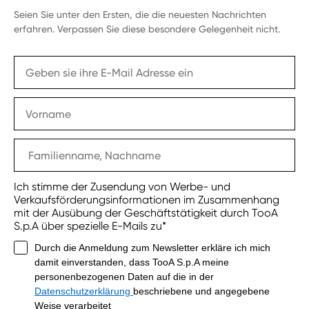
Seien Sie unter den Ersten, die die neuesten Nachrichten
erfahren. Verpassen Sie diese besondere Gelegenheit nicht.
Ich stimme der Zusendung von Werbe- und
Verkaufsförderungsinformationen im Zusammenhang
mit der Ausübung der Geschäftstätigkeit durch TooA
S.p.A über spezielle E-Mails zu*
Durch die Anmeldung zum Newsletter erkläre ich mich
damit einverstanden, dass TooA S.p.A meine
personenbezogenen Daten auf die in der
Datenschutzerklärung
beschriebene und angegebene
Weise verarbeitet