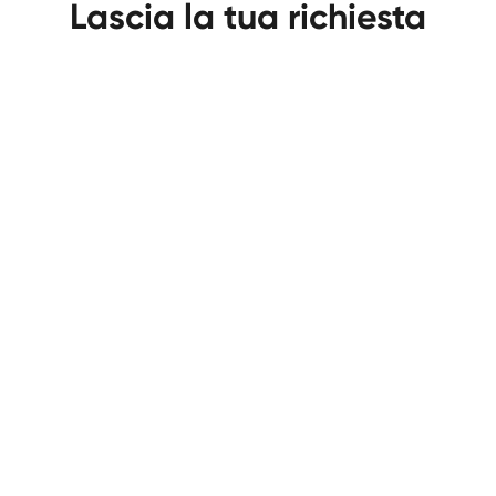
Lascia la tua richiesta