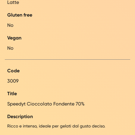
Latte
Gluten free
No
Vegan
No
Code
3009
Title
Speedyt Cioccolato Fondente 70%
Description
Ricco e intenso, ideale per gelati dal gusto deciso.