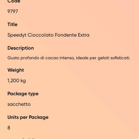
Code
9797
Title
Speedyt Cioccolato Fondente Extra
Description
Gusto profondo di cacao intenso, ideale per gelati sofisticati.
Weight
1,200 kg
Package type
sacchetto
Units per Package
8