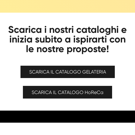
Scarica i nostri cataloghi e
inizia subito a ispirarti con
le nostre proposte!
SCARICA IL CATALOGO GELATERIA
SCARICA IL CATALOGO HoReCa