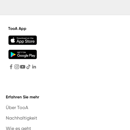
TooA App
Erfahren Sie mehr
Über TooA
Nachhaltigkeit
Wie es geht