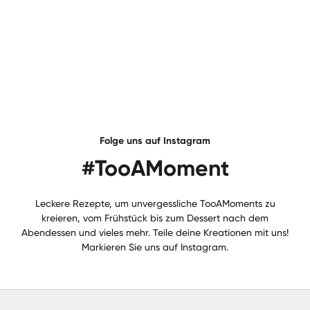
Folge uns auf Instagram
#TooAMoment
Leckere Rezepte, um unvergessliche TooAMoments zu
kreieren, vom Frühstück bis zum Dessert nach dem
Abendessen und vieles mehr. Teile deine Kreationen mit uns!
Markieren Sie uns auf Instagram.