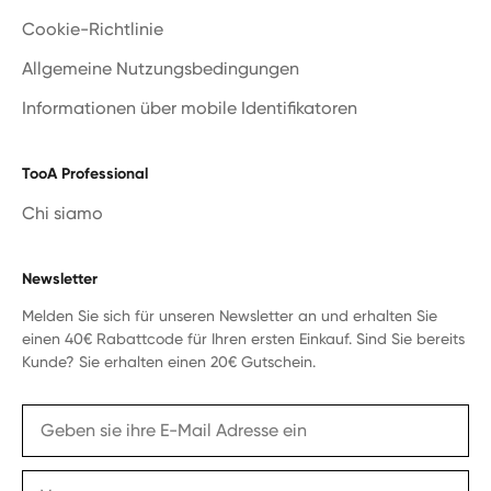
Cookie-Richtlinie
Allgemeine Nutzungsbedingungen
Informationen über mobile Identifikatoren
TooA Professional
Chi siamo
Newsletter
Melden Sie sich für unseren Newsletter an und erhalten Sie
einen 40€ Rabattcode für Ihren ersten Einkauf. Sind Sie bereits
Kunde? Sie erhalten einen 20€ Gutschein.