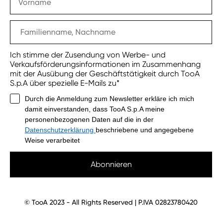
Ich stimme der Zusendung von Werbe- und
Verkaufsförderungsinformationen im Zusammenhang
mit der Ausübung der Geschäftstätigkeit durch TooA
S.p.A über spezielle E-Mails zu*
Durch die Anmeldung zum Newsletter erkläre ich mich
damit einverstanden, dass TooA S.p.A meine
personenbezogenen Daten auf die in der
Datenschutzerklärung
beschriebene und angegebene
Weise verarbeitet
Abonnieren
© TooA 2023 - All Rights Reserved | P.IVA 02823780420