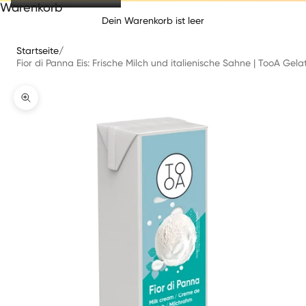
Warenkorb
Dein Warenkorb ist leer
Startseite
/
Fior di Panna Eis: Frische Milch und italienische Sahne | TooA Gelat
Bild vergrößern