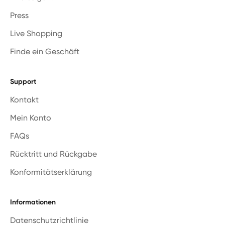
Press
Live Shopping
Finde ein Geschäft
Support
Kontakt
Mein Konto
FAQs
Rücktritt und Rückgabe
Konformitätserklärung
Informationen
Datenschutzrichtlinie