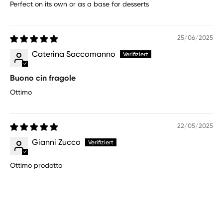
Perfect on its own or as a base for desserts
25/06/2025
Caterina Saccomanno
Buono cin fragole
Ottimo
22/05/2025
Gianni Zucco
Ottimo prodotto