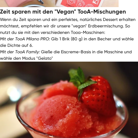
Zeit sparen mit den "Vegan" TooA-Mischungen
Wenn du Zeit sparen und ein perfektes, natürliches Dessert erhalten
möchtest, empfehlen wir dir unsere "vegan" Erdbeermischung. So
nutzt du sie mit den verschiedenen Tooa-Maschinen:
Mit der TooA Milano PRO:
Gib 1 Brik (80 g) in den Becher und wähle
die Dichte auf 6.
Mit der TooA Family:
Gieße die Eiscreme-Basis in die Maschine und
wähle den Modus "Gelato"