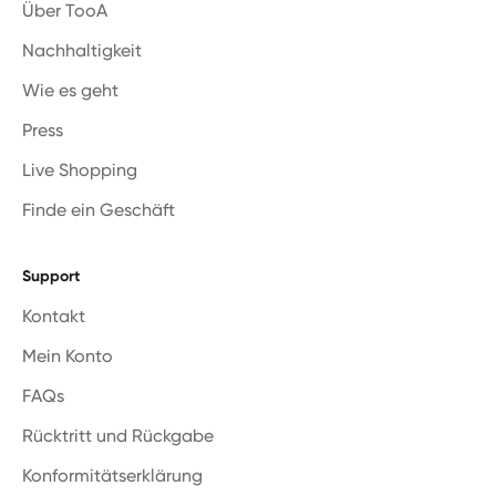
Über TooA
Nachhaltigkeit
Wie es geht
Press
Live Shopping
Finde ein Geschäft
Support
Kontakt
Mein Konto
FAQs
Rücktritt und Rückgabe
Konformitätserklärung