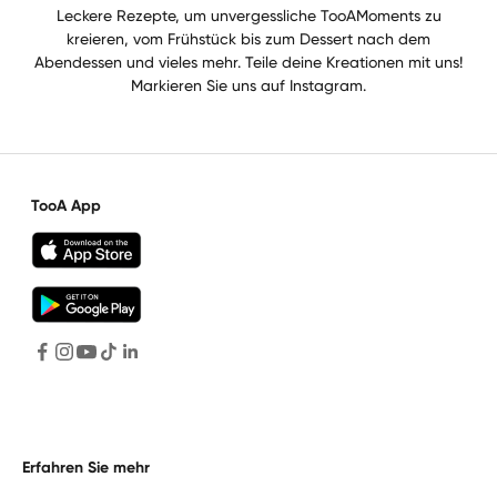
Leckere Rezepte, um unvergessliche TooAMoments zu
kreieren, vom Frühstück bis zum Dessert nach dem
Abendessen und vieles mehr. Teile deine Kreationen mit uns!
Markieren Sie uns auf Instagram.
TooA App
Erfahren Sie mehr