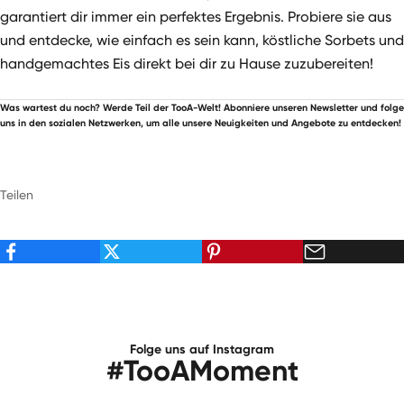
garantiert dir immer ein perfektes Ergebnis. Probiere sie aus
und entdecke, wie einfach es sein kann, köstliche Sorbets und
handgemachtes Eis direkt bei dir zu Hause zuzubereiten!
Was wartest du noch? Werde Teil der TooA-Welt! Abonniere unseren Newsletter und folge
uns in den sozialen Netzwerken, um alle unsere Neuigkeiten und Angebote zu entdecken!
Teilen
Folge uns auf Instagram
#TooAMoment