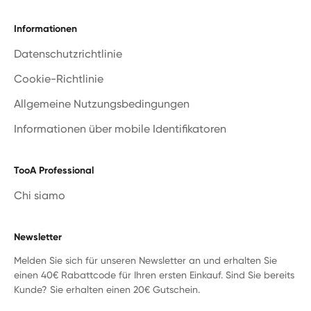
Informationen
Datenschutzrichtlinie
Cookie-Richtlinie
Allgemeine Nutzungsbedingungen
Informationen über mobile Identifikatoren
TooA Professional
Chi siamo
Newsletter
Melden Sie sich für unseren Newsletter an und erhalten Sie
einen 40€ Rabattcode für Ihren ersten Einkauf. Sind Sie bereits
Kunde? Sie erhalten einen 20€ Gutschein.