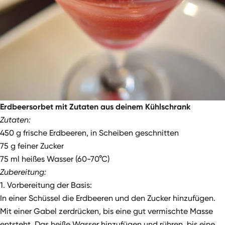
Erdbeersorbet mit Zutaten aus deinem Kühlschrank
Zutaten:
450 g frische Erdbeeren, in Scheiben geschnitten
75 g feiner Zucker
75 ml heißes Wasser (60-70°C)
Zubereitung:
1. Vorbereitung der Basis:
In einer Schüssel die Erdbeeren und den Zucker hinzufügen.
Mit einer Gabel zerdrücken, bis eine gut vermischte Masse
entsteht. Das heiße Wasser hinzufügen und rühren, bis eine