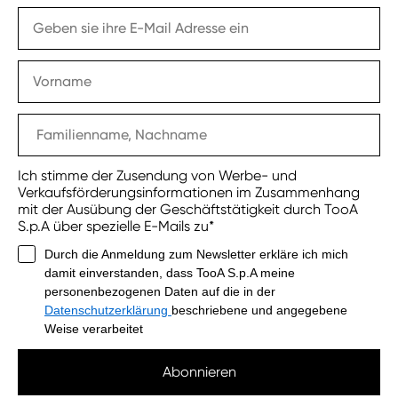
Ich stimme der Zusendung von Werbe- und
Verkaufsförderungsinformationen im Zusammenhang
mit der Ausübung der Geschäftstätigkeit durch TooA
S.p.A über spezielle E-Mails zu*
Durch die Anmeldung zum Newsletter erkläre ich mich
damit einverstanden, dass TooA S.p.A meine
personenbezogenen Daten auf die in der
Datenschutzerklärung
beschriebene und angegebene
Weise verarbeitet
Abonnieren