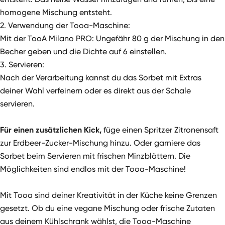
homogene Mischung entsteht.
2. Verwendung der Tooa-Maschine:
Mit der TooA Milano PRO: Ungefähr 80 g der Mischung in den
Becher geben und die Dichte auf 6 einstellen.
3. Servieren:
Nach der Verarbeitung kannst du das Sorbet mit Extras
deiner Wahl verfeinern oder es direkt aus der Schale
servieren.
Für einen zusätzlichen Kick,
füge einen Spritzer Zitronensaft
zur Erdbeer-Zucker-Mischung hinzu. Oder garniere das
Sorbet beim Servieren mit frischen Minzblättern. Die
Möglichkeiten sind endlos mit der T
ooa-Maschine!
Mit Tooa sind deiner Kreativität in der Küche keine Grenzen
gesetzt. Ob du eine vegane Mischung oder frische Zutaten
aus deinem Kühlschrank wählst, die Tooa-Maschine