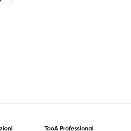
zioni
TooA Professional