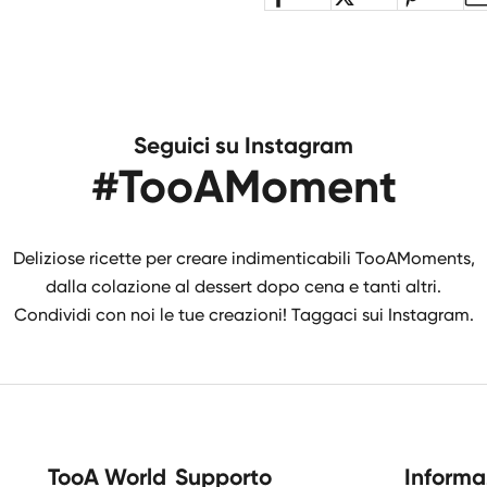
Seguici su Instagram
#TooAMoment
Deliziose ricette per creare indimenticabili TooAMoments,
dalla colazione al dessert dopo cena e tanti altri.
Condividi con noi le tue creazioni! Taggaci sui Instagram.
TooA World
Supporto
Informa