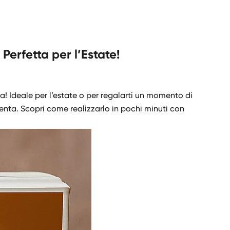
erfetta per l’Estate!
ta! Ideale per l’estate o per regalarti un momento di
enta. Scopri come realizzarlo in pochi minuti con