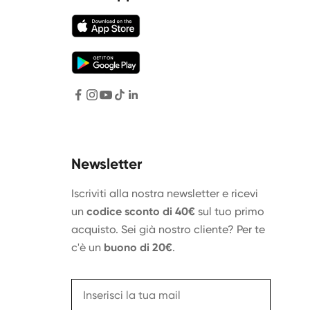
Newsletter
Iscriviti alla nostra newsletter e ricevi
un
codice sconto di 40€
sul tuo primo
acquisto. Sei già nostro cliente? Per te
c'è un
buono di 20€
.