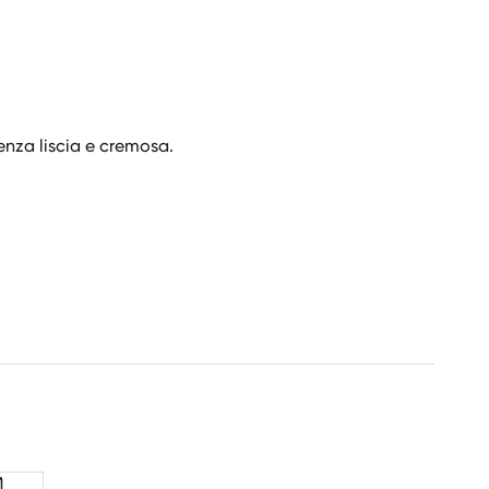
tenza liscia e cremosa.