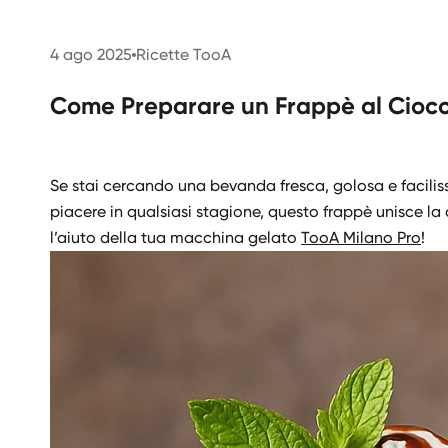
4 ago 2025
Ricette TooA
Come Preparare un Frappè al Cioccol
Se stai cercando una bevanda fresca, golosa e facilis
piacere in qualsiasi stagione, questo frappè unisce la
l’aiuto della tua macchina gelato
TooA Milano Pro
!