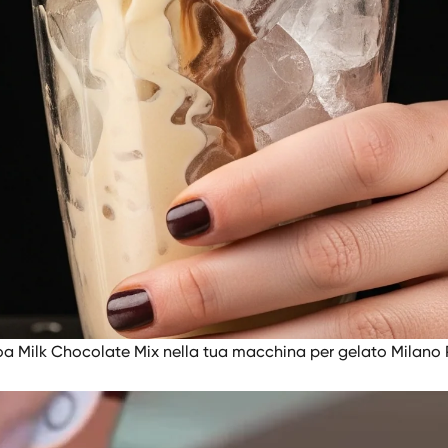
Tooa Milk Chocolate Mix nella tua macchina per gelato Milano 