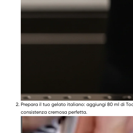
Prepara il tuo gelato italiano: aggiungi 80 ml di 
consistenza cremosa perfetta.