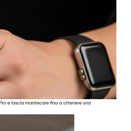
Pro e lascia mantecare fino a ottenere una