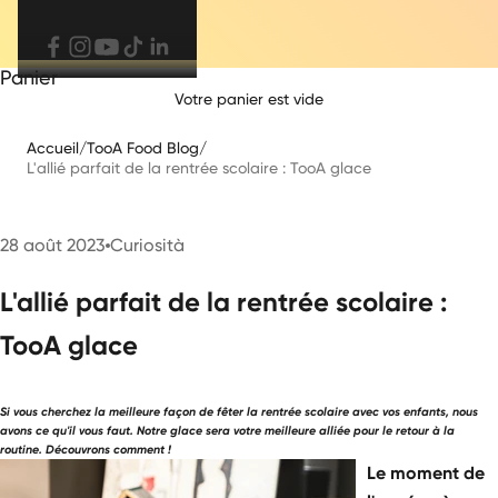
Panier
Votre panier est vide
Accueil
/
TooA Food Blog
/
L'allié parfait de la rentrée scolaire : TooA glace
28 août 2023
Curiosità
L'allié parfait de la rentrée scolaire :
TooA glace
Si vous cherchez la meilleure façon de fêter la rentrée scolaire avec vos enfants, nous
avons ce qu'il vous faut. Notre glace sera votre meilleure alliée pour le retour à la
routine. Découvrons comment !
Le moment de