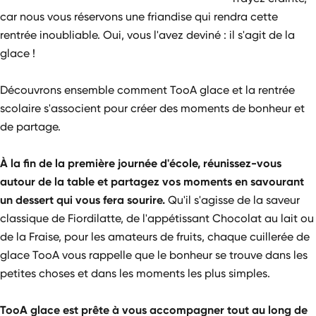
car nous vous réservons une friandise qui rendra cette
rentrée inoubliable. Oui, vous l'avez deviné : il s'agit de la
glace !
Découvrons ensemble comment TooA glace et la rentrée
scolaire s'associent pour créer des moments de bonheur et
de partage.
À la fin de la première journée d'école, réunissez-vous
autour de la table et partagez vos moments en savourant
un dessert qui vous fera sourire.
Qu'il s'agisse de la saveur
classique de Fiordilatte, de l'appétissant Chocolat au lait ou
de la Fraise, pour les amateurs de fruits, chaque cuillerée de
glace TooA vous rappelle que le bonheur se trouve dans les
petites choses et dans les moments les plus simples.
TooA glace est prête à vous accompagner tout au long de