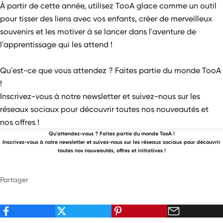
À partir de cette année, utilisez TooA glace comme un outil
pour tisser des liens avec vos enfants, créer de merveilleux
souvenirs et les motiver à se lancer dans l'aventure de
l'apprentissage qui les attend !
Qu'est-ce que vous attendez ? Faites partie du monde TooA
!
Inscrivez-vous à notre newsletter et suivez-nous sur les
réseaux sociaux pour découvrir toutes nos nouveautés et
nos offres !
Qu'attendez-vous ? Faites partie du monde TooA !
Inscrivez-vous à notre newsletter et suivez-nous sur les réseaux sociaux pour découvrir
toutes nos nouveautés, offres et initiatives !
Partager