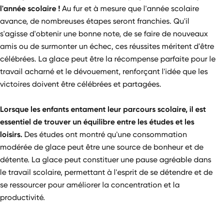
l'année scolaire !
Au fur et à mesure que l'année scolaire
avance, de nombreuses étapes seront franchies. Qu'il
s'agisse d'obtenir une bonne note, de se faire de nouveaux
amis ou de surmonter un échec, ces réussites méritent d'être
célébrées. La glace peut être la récompense parfaite pour le
travail acharné et le dévouement, renforçant l'idée que les
victoires doivent être célébrées et partagées.
Lorsque les enfants entament leur parcours scolaire, il est
essentiel de trouver un équilibre entre les études et les
loisirs.
Des études ont montré qu'une consommation
modérée de glace peut être une source de bonheur et de
détente. La glace peut constituer une pause agréable dans
le travail scolaire, permettant à l'esprit de se détendre et de
se ressourcer pour améliorer la concentration et la
productivité.