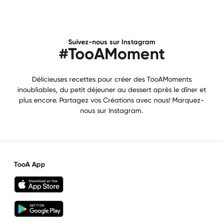
Suivez-nous sur Instagram
#TooAMoment
Délicieuses recettes pour créer des TooAMoments
inoubliables, du petit déjeuner au dessert après le dîner et
plus encore. Partagez vos Créations avec nous! Marquez-
nous sur Instagram.
TooA App