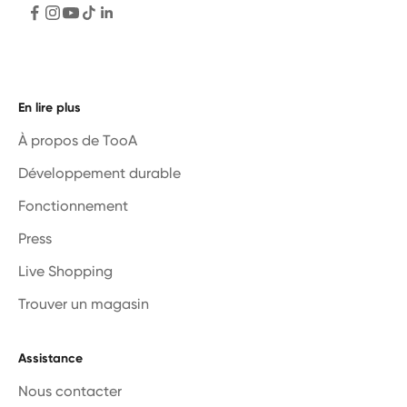
En lire plus
À propos de TooA
Développement durable
Fonctionnement
Press
Live Shopping
Trouver un magasin
Assistance
Nous contacter