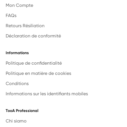
Mon Compte
FAQs
Retours Résiliation
Déclaration de conformité
Informations
Politique de confidentialité
Politique en matière de cookies
Conditions
Informations sur les identifiants mobiles
TooA Professional
Chi siamo