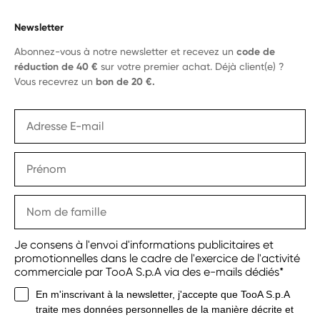
Newsletter
Abonnez-vous à notre newsletter et recevez un
code de
réduction de 40 €
sur votre premier achat. Déjà client(e) ?
Vous recevrez un
bon de 20 €.
Je consens à l'envoi d'informations publicitaires et
promotionnelles dans le cadre de l'exercice de l'activité
commerciale par TooA S.p.A via des e-mails dédiés*
En m'inscrivant à la newsletter, j'accepte que TooA S.p.A
traite mes données personnelles de la manière décrite et