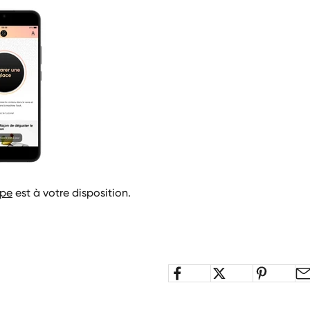
ipe
est à votre disposition.