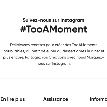
Suivez-nous sur Instagram
#TooAMoment
Délicieuses recettes pour créer des TooAMoments
inoubliables, du petit déjeuner au dessert après le dîner et
plus encore. Partagez vos Créations avec nous! Marquez-
nous sur Instagram.
En lire plus
Assistance
Informa