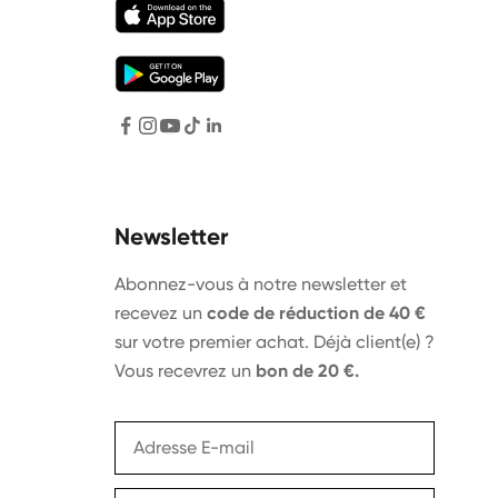
Newsletter
Abonnez-vous à notre newsletter et
recevez un
code de réduction de 40 €
sur votre premier achat. Déjà client(e) ?
Vous recevrez un
bon de 20 €.