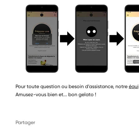
Pour toute question ou besoin d’assistance, notre
équ
Amusez-vous bien et... bon gelato !
Partager