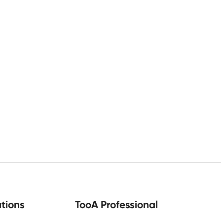
tions
TooA Professional