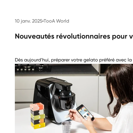
10 janv. 2025
TooA World
Nouveautés révolutionnaires pour vo
Dès aujourd’hui, préparer votre gelato préféré avec l