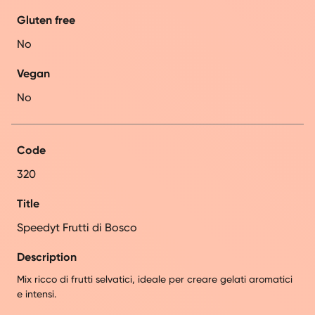
Gluten free
No
Vegan
No
Code
320
Title
Speedyt Frutti di Bosco
Description
Mix ricco di frutti selvatici, ideale per creare gelati aromatici
e intensi.