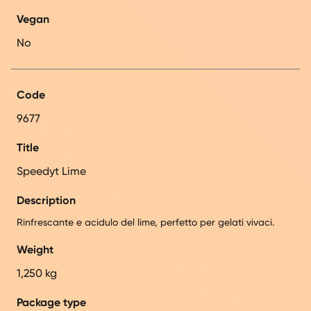
Vegan
No
Code
9677
Title
Speedyt Lime
Description
Rinfrescante e acidulo del lime, perfetto per gelati vivaci.
Weight
1,250 kg
Package type