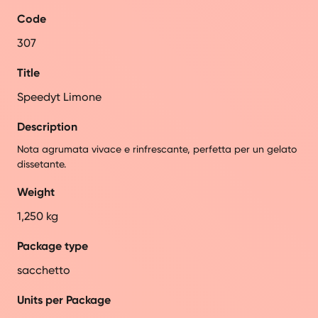
Code
307
Title
Speedyt Limone
Description
Nota agrumata vivace e rinfrescante, perfetta per un gelato
dissetante.
Weight
1,250 kg
Package type
sacchetto
Units per Package