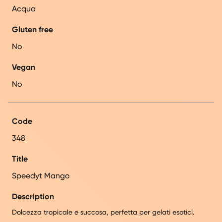
Acqua
Gluten free
No
Vegan
No
Code
348
Title
Speedyt Mango
Description
Dolcezza tropicale e succosa, perfetta per gelati esotici.