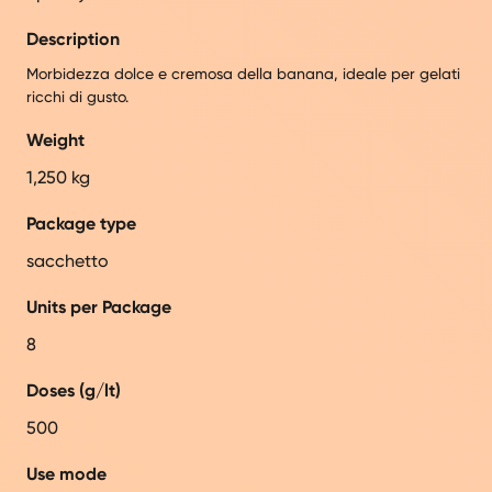
Description
Morbidezza dolce e cremosa della banana, ideale per gelati
ricchi di gusto.
Weight
1,250 kg
Package type
sacchetto
Units per Package
8
Doses (g/lt)
500
Use mode