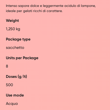
Intenso sapore dolce e leggermente acidulo di lampone,
ideale per gelati ricchi di carattere.
Weight
1,250 kg
Package type
sacchetto
Units per Package
8
Doses (g/lt)
500
Use mode
Acqua