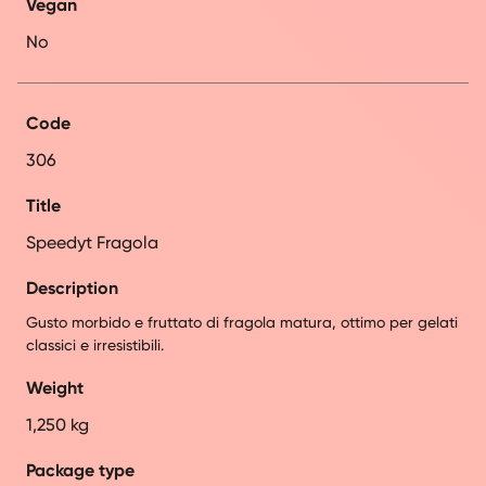
Vegan
No
Code
306
Title
Speedyt Fragola
Description
Gusto morbido e fruttato di fragola matura, ottimo per gelati
classici e irresistibili.
Weight
1,250 kg
Package type