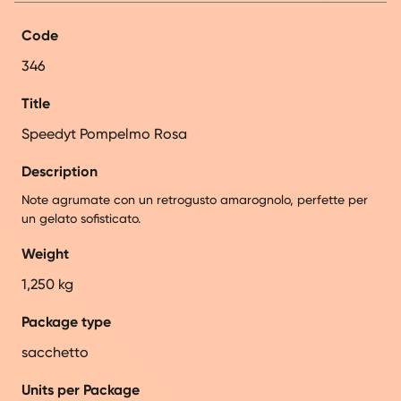
Code
346
Title
Speedyt Pompelmo Rosa
Description
Note agrumate con un retrogusto amarognolo, perfette per
un gelato sofisticato.
Weight
1,250 kg
Package type
sacchetto
Units per Package