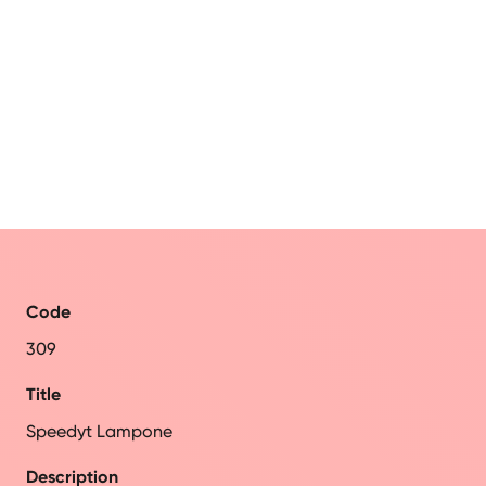
Code
309
Title
Speedyt Lampone
Description