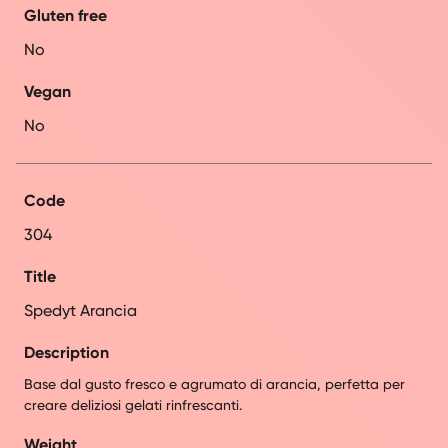
Gluten free
No
Vegan
No
Code
304
Title
Spedyt Arancia
Description
Base dal gusto fresco e agrumato di arancia, perfetta per
creare deliziosi gelati rinfrescanti.
Weight