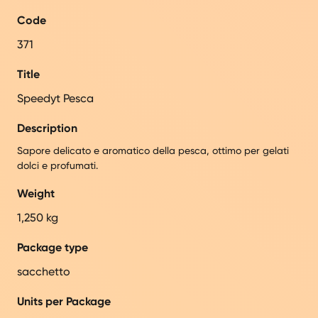
Code
371
Title
Speedyt Pesca
Description
Sapore delicato e aromatico della pesca, ottimo per gelati
dolci e profumati.
Weight
1,250 kg
Package type
sacchetto
Units per Package