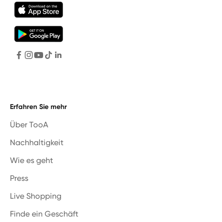
Erfahren Sie mehr
Über TooA
Nachhaltigkeit
Wie es geht
Press
Live Shopping
Finde ein Geschäft