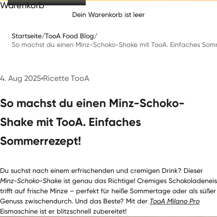
Warenkorb
Dein Warenkorb ist leer
Startseite
/
TooA Food Blog
/
So machst du einen Minz-Schoko-Shake mit TooA. Einfaches Som
4. Aug 2025
Ricette TooA
So machst du einen Minz-Schoko-
Shake mit TooA. Einfaches
Sommerrezept!
Du suchst nach einem erfrischenden und cremigen Drink? Dieser
Minz-Schoko-Shake
ist genau das Richtige! Cremiges Schokoladeneis
trifft auf frische Minze – perfekt für heiße Sommertage oder als süßer
Genuss zwischendurch. Und das Beste? Mit der
TooA Milano Pro
Eismaschine ist er blitzschnell zubereitet!