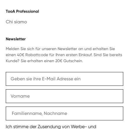
TooA Professional
Chi siamo
Newsletter
Melden Sie sich für unseren Newsletter an und erhalten Sie
einen 40€ Rabattcode für Ihren ersten Einkauf. Sind Sie bereits
Kunde? Sie erhalten einen 20€ Gutschein.
Ich stimme der Zusendung von Werbe- und