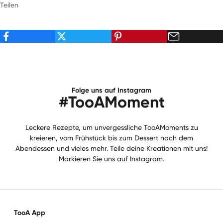
Teilen
Folge uns auf Instagram
#TooAMoment
Leckere Rezepte, um unvergessliche TooAMoments zu
kreieren, vom Frühstück bis zum Dessert nach dem
Abendessen und vieles mehr. Teile deine Kreationen mit uns!
Markieren Sie uns auf Instagram.
TooA App