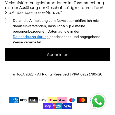
Verkaufsförderungsinformationen im Zusammenhang
mit der Ausübung der Geschäftstätigkeit durch TooA
S.p.A über spezielle E-Mails zu*
Durch die Anmeldung zum Newsletter erkläre ich mich
damit einverstanden, dass TooA S.p.A meine
personenbezogenen Daten auf die in der
Datenschutzerklärung
beschriebene und angegebene
Weise verarbeitet
Abonnieren
© TooA 2023 - All Rights Reserved | P.IVA 02823780420