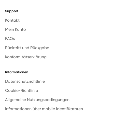
Support
Kontakt
Mein Konto
FAQs
Rücktritt und Rückgabe
Konformitätserklärung
Informationen
Datenschutzrichtlinie
Cookie-Richtlinie
Allgemeine Nutzungsbedingungen
Informationen über mobile Identifikatoren